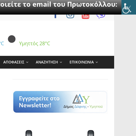
οιείτε το email του Πρωτοκόλλου:
°C
Υμηττός
28°C
ΑΠΟΦΑΣΕΙΣ
ΑΝΑΖΗΤΗΣΗ
ΕΠΙΚΟΙΝΩΝΙΑ