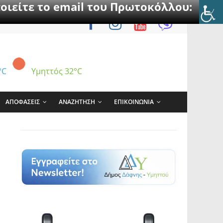
οιείτε το email του Πρωτοκόλλου:
°C
Υμηττός
32°C
ΑΠΟΦΑΣΕΙΣ
ΑΝΑΖΗΤΗΣΗ
ΕΠΙΚΟΙΝΩΝΙΑ