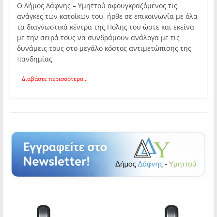
Ο Δήμος Δάφνης – Υμηττού αφουγκραζόμενος τις
ανάγκες των κατοίκων του, ήρθε σε επικοινωνία με όλα
τα διαγνωστικά κέντρα της Πόλης του ώστε και εκείνα
με την σειρά τους να συνδράμουν ανάλογα με τις
δυνάμεις τους στο μεγάλο κόστος αντιμετώπισης της
πανδημίας
Διαβάστε περισσότερα...