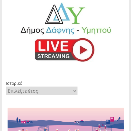
Ιστορικό