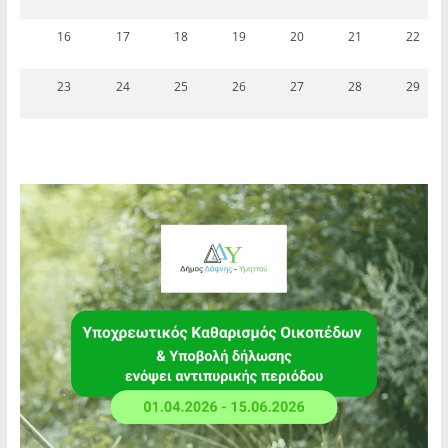
16
17
18
19
20
21
22
23
24
25
26
27
28
29