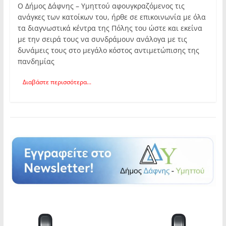
Ο Δήμος Δάφνης – Υμηττού αφουγκραζόμενος τις
ανάγκες των κατοίκων του, ήρθε σε επικοινωνία με όλα
τα διαγνωστικά κέντρα της Πόλης του ώστε και εκείνα
με την σειρά τους να συνδράμουν ανάλογα με τις
δυνάμεις τους στο μεγάλο κόστος αντιμετώπισης της
πανδημίας
Διαβάστε περισσότερα...