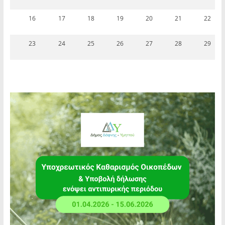
16
17
18
19
20
21
22
23
24
25
26
27
28
29