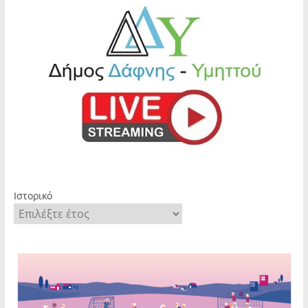
Ιστορικό