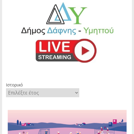
Ιστορικό