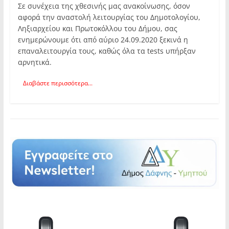
Σε συνέχεια της χθεσινής μας ανακοίνωσης, όσον
αφορά την αναστολή λειτουργίας του Δημοτολογίου,
Ληξιαρχείου και Πρωτοκόλλου του Δήμου, σας
ενημερώνουμε ότι από αύριο 24.09.2020 ξεκινά η
επαναλειτουργία τους, καθώς όλα τα tests υπήρξαν
αρνητικά.
Διαβάστε περισσότερα...