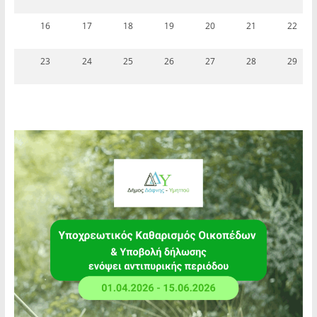
16
17
18
19
20
21
22
23
24
25
26
27
28
29