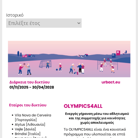
Ιστορικό