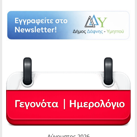
Αύγουστος 2026