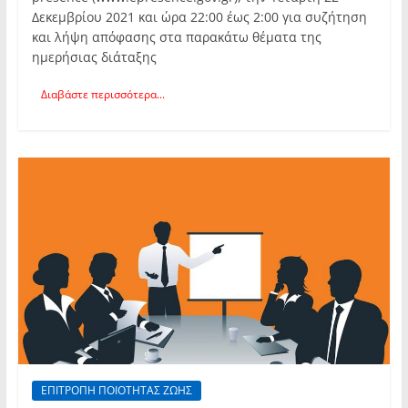
Δεκεμβρίου 2021 και ώρα 22:00 έως 2:00 για συζήτηση
και λήψη απόφασης στα παρακάτω θέματα της
ημερήσιας διάταξης
Διαβάστε περισσότερα...
ΕΠΙΤΡΟΠΗ ΠΟΙΟΤΗΤΑΣ ΖΩΗΣ