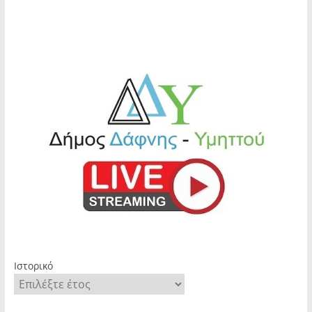
Ιστορικό