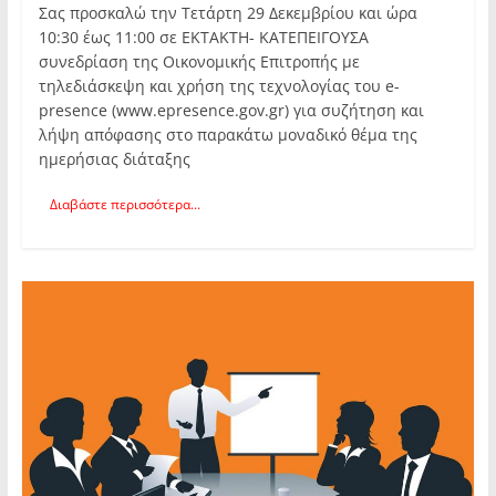
Σας προσκαλώ την Τετάρτη 29 Δεκεμβρίου και ώρα
10:30 έως 11:00 σε ΕΚΤΑΚΤΗ- ΚΑΤΕΠΕΙΓΟΥΣΑ
συνεδρίαση της Οικονομικής Επιτροπής με
τηλεδιάσκεψη και χρήση της τεχνολογίας του e-
presence (www.epresence.gov.gr) για συζήτηση και
λήψη απόφασης στο παρακάτω μοναδικό θέμα της
ημερήσιας διάταξης
Διαβάστε περισσότερα...