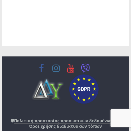
🛡️
Πολιτική προστασίας προσωπικών δεδομένων
|📄
Όροι χρήσης διαδικτυακών τόπων