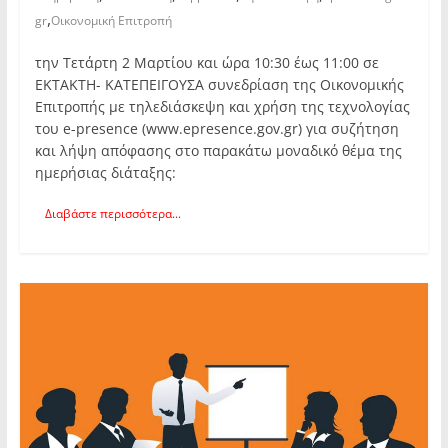
,
gr
Οικονομική Επιτροπή
την Τετάρτη 2 Μαρτίου και ώρα 10:30 έως 11:00 σε
ΕΚΤΑΚΤΗ- ΚΑΤΕΠΕΙΓΟΥΣΑ συνεδρίαση της Οικονομικής
Επιτροπής με τηλεδιάσκεψη και χρήση της τεχνολογίας
του e-presence (www.epresence.gov.gr) για συζήτηση
και λήψη απόφασης στο παρακάτω μοναδικό θέμα της
ημερήσιας διάταξης:
Διαβάστε περισσότερα...