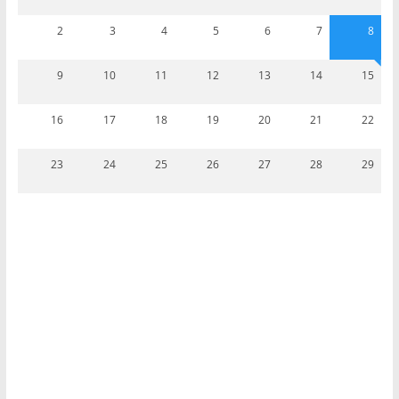
2
3
4
5
6
7
8
9
10
11
12
13
14
15
16
17
18
19
20
21
22
23
24
25
26
27
28
29