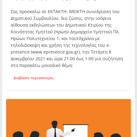
Σας προσκαλώ σε ΕΚΤΑΚΤΗ- ΜΕΙΚΤΗ συνεδρίαση του
Δημοτικού Συμβουλίου, δια ζώσης, στην ισόγεια
αίθουσα εκδηλώσεων του Δημοτικού Κτιρίου της
Κοινότητας Υμηττού (πρώην Δημαρχείο Υμηττού) Πλ.
Ηρώων Πολυτεχνείου 1, και ταυτόχρονα με
τηλεδιάσκεψη και χρήση της τεχνολογίας του e-
presence (www.epresence.gov.gr), την Τετάρτη 8
Δεκεμβρίου 2021 και ώρα 21:00 έως 1:00 για συζήτηση
στο παρακάτω μοναδικό θέμα:
Διαβάστε περισσότερα...