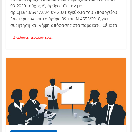
03-2020 τεύχος Α’, άρθρο 10), την με
αριθμ.643/69472/24-09-2021 εγκύκλιο του Υπουργείου
Εσωτερικών και το άρθρο 89 του Ν.4555/2018,για
συζήτηση και λήψη απόφασης στα παρακάτω θέματα:
Διαβάστε περισσότερα...