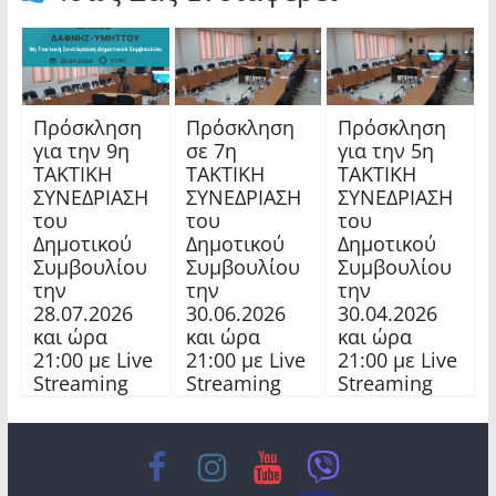
Πρόσκληση
Πρόσκληση
Πρόσκληση
για την 9η
σε 7η
για την 5η
ΤΑΚΤΙΚΗ
ΤΑΚΤΙΚΗ
ΤΑΚΤΙΚΗ
ΣΥΝΕΔΡΙΑΣΗ
ΣΥΝΕΔΡΙΑΣΗ
ΣΥΝΕΔΡΙΑΣΗ
του
του
του
Δημοτικού
Δημοτικού
Δημοτικού
Συμβουλίου
Συμβουλίου
Συμβουλίου
την
την
την
28.07.2026
30.06.2026
30.04.2026
και ώρα
και ώρα
και ώρα
21:00 με Live
21:00 με Live
21:00 με Live
Streaming
Streaming
Streaming