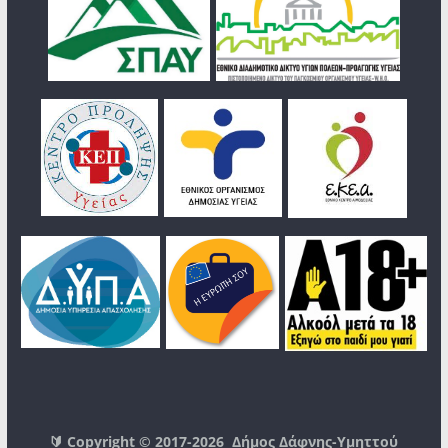
🔰 Copyright © 2017-2026
Δήμος Δάφνης-Υμηττού