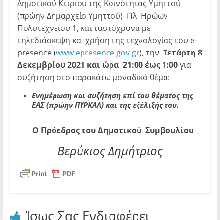
Δημοτικού Κτιρίου της Κοινότητας Υμηττού
(πρώην Δημαρχείο Υμηττού) Πλ. Ηρώων
Πολυτεχνείου 1, και ταυτόχρονα με
τηλεδιάσκεψη και χρήση της τεχνολογίας του e-
presence (
www.epresence.gov.gr
), την
Τετάρτη 8
Δεκεμβρίου 2021 και ώρα 21:00 έως 1:00
για
συζήτηση στο παρακάτω μοναδικό θέμα:
Ενημέρωση και συζήτηση επί του θέματος της
ΕΑΣ (πρώην ΠΥΡΚΑΛ) και της εξέλιξής του.
Ο Πρόεδρος του Δημοτικού Συμβουλίου
Βερύκιος Δημήτριος
Ίσως Σας Ενδιαφέρει