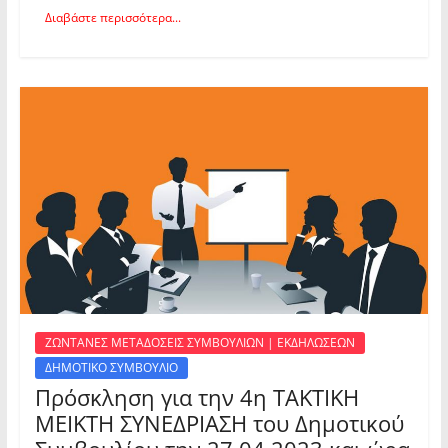
Διαβάστε περισσότερα...
ΖΩΝΤΑΝΕΣ ΜΕΤΑΔΟΣΕΙΣ ΣΥΜΒΟΥΛΙΩΝ | ΕΚΔΗΛΩΣΕΩΝ
ΔΗΜΟΤΙΚΟ ΣΥΜΒΟΥΛΙΟ
Πρόσκληση για την 4η ΤΑΚΤΙΚΗ
ΜΕΙΚΤΗ ΣΥΝΕΔΡΙΑΣΗ του Δημοτικού