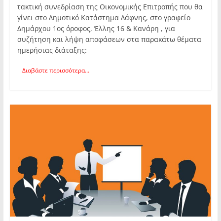
τακτική συνεδρίαση της Οικονομικής Επιτροπής που θα
γίνει στο Δημοτικό Κατάστημα Δάφνης, στο γραφείο
Δημάρχου 1ος όροφος, Έλλης 16 & Κανάρη , για
συζήτηση και λήψη αποφάσεων στα παρακάτω θέματα
ημερήσιας διάταξης:
Διαβάστε περισσότερα...