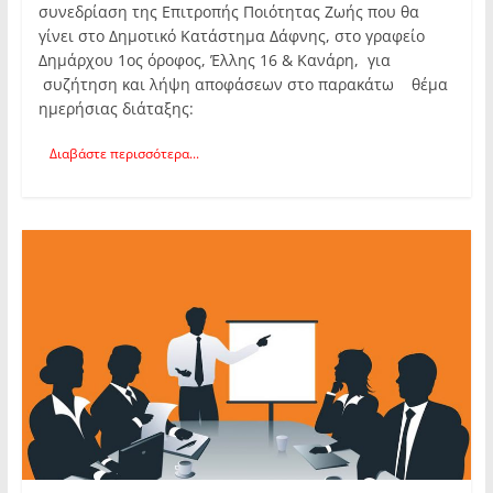
συνεδρίαση της Επιτροπής Ποιότητας Ζωής που θα
γίνει στο Δημοτικό Κατάστημα Δάφνης, στο γραφείο
Δημάρχου 1ος όροφος, Έλλης 16 & Κανάρη, για
συζήτηση και λήψη αποφάσεων στο παρακάτω θέμα
ημερήσιας διάταξης:
Διαβάστε περισσότερα...