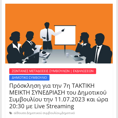
ΖΩΝΤΑΝΕΣ ΜΕΤΑΔΟΣΕΙΣ ΣΥΜΒΟΥΛΙΩΝ | ΕΚΔΗΛΩΣΕΩΝ
ΔΗΜΟΤΙΚΟ ΣΥΜΒΟΥΛΙΟ
Πρόσκληση για την 7η ΤΑΚΤΙΚΗ
ΜΕΙΚΤΗ ΣΥΝΕΔΡΙΑΣΗ του Δημοτικού
Συμβουλίου την 11.07.2023 και ώρα
20:30 με Live Streaming
,
αίθουσα Δημοτικού συμβουλίου
Δημοτικό