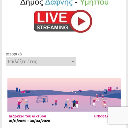
Ιστορικό