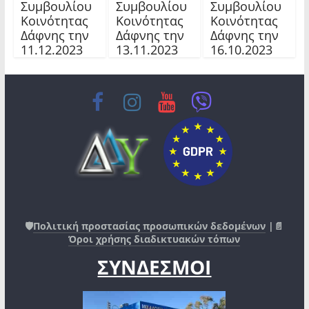
Συμβουλίου
Συμβουλίου
Συμβουλίου
Κοινότητας
Κοινότητας
Κοινότητας
Δάφνης την
Δάφνης την
Δάφνης την
11.12.2023
13.11.2023
16.10.2023
🛡️
Πολιτική προστασίας προσωπικών δεδομένων
|📄
Όροι χρήσης διαδικτυακών τόπων
ΣΥΝΔΕΣΜΟΙ