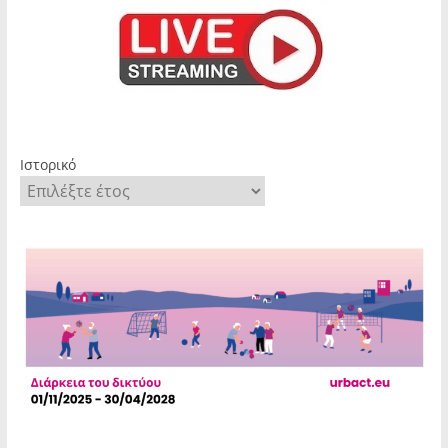
Ιστορικό