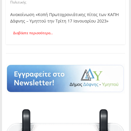
Πολιτικής
Ανακοίνωση «Κοπή Πρωτοχρονιάτικης πίτας των ΚΑΠΗ
Δάφνης – Υμηττού την Τρίτη 17 Ιανουαρίου 2023»
Διαβάστε περισσότερα...