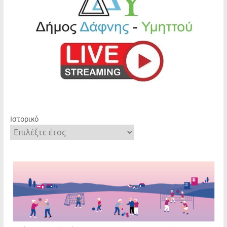
Ιστορικό