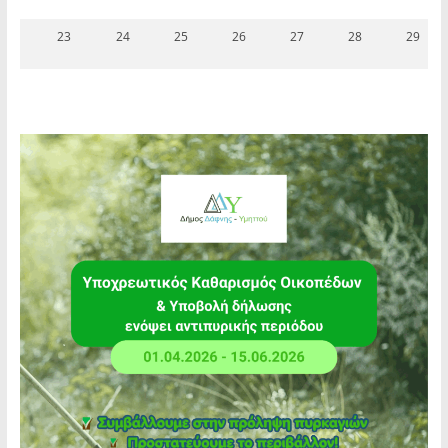
23
24
25
26
27
28
29