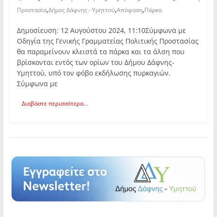
,
,
,
Προστασία
Δήμος Δάφνης - Υμηττού
Απόφαση
Πάρκα
Δημοσίευση: 12 Αυγούστου 2024, 11:10Σύμφωνα με
Οδηγία της Γενικής Γραμματείας Πολιτικής Προστασίας
θα παραμείνουν κλειστά τα πάρκα και τα άλση που
βρίσκονται εντός των ορίων του Δήμου Δάφνης-
Υμηττού, υπό τον φόβο εκδήλωσης πυρκαγιών.
Σύμφωνα με
Διαβάστε περισσότερα...