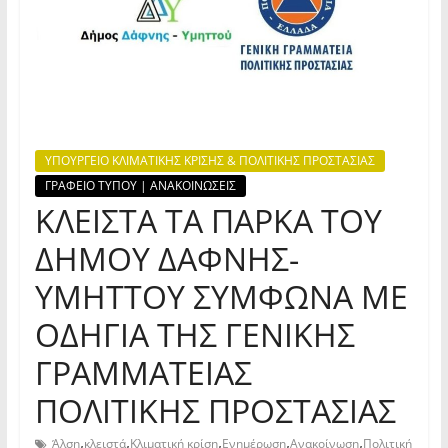
ΥΠΟΥΡΓΕΙΟ ΚΛΙΜΑΤΙΚΗΣ ΚΡΙΣΗΣ & ΠΟΛΙΤΙΚΗΣ ΠΡΟΣΤΑΣΙΑΣ
ΓΡΑΦΕΙΟ ΤΥΠΟΥ | ΑΝΑΚΟΙΝΩΣΕΙΣ
ΚΛΕΙΣΤΑ ΤΑ ΠΑΡΚΑ ΤΟΥ
ΔΗΜΟΥ ΔΑΦΝΗΣ-
ΥΜΗΤΤΟΥ ΣΥΜΦΩΝΑ ΜΕ
ΟΔΗΓΙΑ ΤΗΣ ΓΕΝΙΚΗΣ
ΓΡΑΜΜΑΤΕΙΑΣ
ΠΟΛΙΤΙΚΗΣ ΠΡΟΣΤΑΣΙΑΣ
,
,
,
,
,
Άλση
κλειστά
Κλιματική κρίση
Ενημέρωση
Ανακοίνωση
Πολιτική