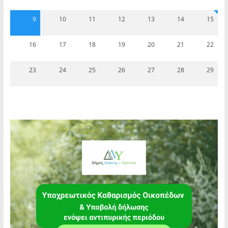
9
10
11
12
13
14
15
16
17
18
19
20
21
22
23
24
25
26
27
28
29