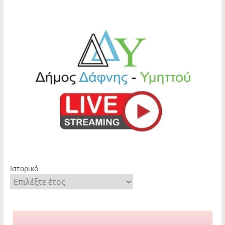
Ιστορικό