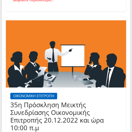
ΟΙΚΟΝΟΜΙΚΗ ΕΠΙΤΡΟΠΗ
35η Πρόσκληση Μεικτής
Συνεδρίασης Οικονομικής
Επιτροπής 20.12.2022 και ώρα
10:00 π.μ