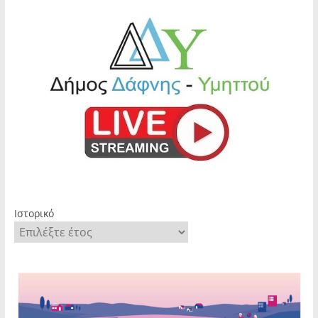
Ιστορικό