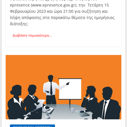
epresence (www.epresence.gov.gr), την Τετάρτη 15
Φεβρουαρίου 2023 και ώρα 21:00 για συζήτηση και
λήψη απόφασης στα παρακάτω θέματα της ημερήσιας
διάταξης:
Διαβάστε περισσότερα...