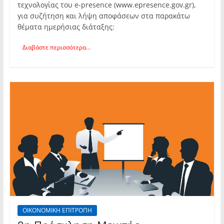
τεχνολογίας του e-presence (www.epresence.gov.gr),
για συζήτηση και λήψη αποφάσεων στα παρακάτω
θέματα ημερήσιας διάταξης:
Διαβάστε περισσότερα...
ΟΙΚΟΝΟΜΙΚΗ ΕΠΙΤΡΟΠΗ