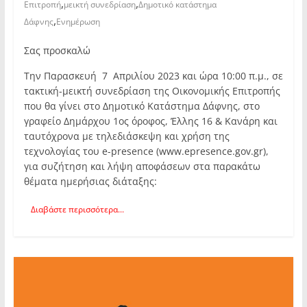
,
,
Επιτροπή
μεικτή συνεδρίαση
Δημοτικό κατάστημα
,
Δάφνης
Ενημέρωση
Σας προσκαλώ
Την Παρασκευή 7 Απριλίου 2023 και ώρα 10:00 π.μ., σε
τακτική-μεικτή συνεδρίαση της Οικονομικής Επιτροπής
που θα γίνει στο Δημοτικό Κατάστημα Δάφνης, στο
γραφείο Δημάρχου 1ος όροφος, Έλλης 16 & Κανάρη και
ταυτόχρονα με τηλεδιάσκεψη και χρήση της
τεχνολογίας του e-presence (www.epresence.gov.gr),
για συζήτηση και λήψη αποφάσεων στα παρακάτω
θέματα ημερήσιας διάταξης:
Διαβάστε περισσότερα...