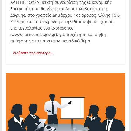
ΚΑΤΕΠΕΙΓΟΥΣΑ μεικτή συνεδρίαση της Οικονομικής
Επιτροπής που θα γίνει στο Δημοτικό Κατάστημα
Δάφνης, στο γραφείο Δημάρχου 1ος όροφος, Έλλης 16 &
Κανάρη και ταυτόχρονα με τηλεδιάσκεψη και χρήση
της τεχνολογίας του e-presence
(www.epresence.gov.gr), για συζήτηση και λήψη
απόφασης στο παρακάτω μοναδικό θέμα
Διαβάστε περισσότερα...