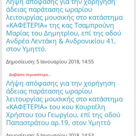
Λήψη απόφασης για την χορήγηση
άδειας παράτασης ωραρίου
λειτουργίας μουσικής στο κατάστημα
«ΚΑΦΕΤΕΡΙΑ» της κας Τσαμπρούνη
Μαρίας του Δημητρίου, επί της οδού
Ανδρέα Λεντάκη & Ανδρονικίου 41,
στον Υμηττό.
Δημοσίευση: 5 Ιανουαρίου 2018, 14:55
Διαβάστε περισσότερα...
Λήψη απόφασης για την χορήγηση
άδειας παράτασης ωραρίου
λειτουργίας μουσικής στο κατάστημα
«ΚΑΦΕΤΕΡΙΑ» του κου Κουρτέλη
Χρήστου του Γεωργίου, επί της οδού
Παπαστράτου αρ.19, στον Υμηττό
Δημοσίευση: 5 Ιανουαρίου 2018, 14:53