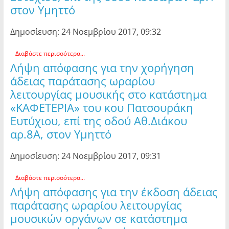
στον Υμηττό
Δημοσίευση: 24 Νοεμβρίου 2017, 09:32
Διαβάστε περισσότερα...
Λήψη απόφασης για την χορήγηση
άδειας παράτασης ωραρίου
λειτουργίας μουσικής στο κατάστημα
«ΚΑΦΕΤΕΡΙΑ» του κου Πατσουράκη
Ευτύχιου, επί της οδού Αθ.Διάκου
αρ.8Α, στον Υμηττό
Δημοσίευση: 24 Νοεμβρίου 2017, 09:31
Διαβάστε περισσότερα...
Λήψη απόφασης για την έκδοση άδειας
παράτασης ωραρίου λειτουργίας
μουσικών οργάνων σε κατάστημα