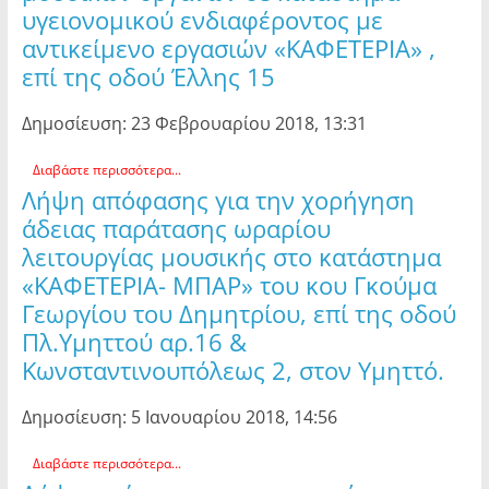
υγειονομικού ενδιαφέροντος με
αντικείμενο εργασιών «ΚΑΦΕΤΕΡΙΑ» ,
επί της οδού Έλλης 15
Δημοσίευση: 23 Φεβρουαρίου 2018, 13:31
Διαβάστε περισσότερα...
Λήψη απόφασης για την χορήγηση
άδειας παράτασης ωραρίου
λειτουργίας μουσικής στο κατάστημα
«ΚΑΦΕΤΕΡΙΑ- ΜΠΑΡ» του κου Γκούμα
Γεωργίου του Δημητρίου, επί της οδού
Πλ.Υμηττού αρ.16 &
Κωνσταντινουπόλεως 2, στον Υμηττό.
Δημοσίευση: 5 Ιανουαρίου 2018, 14:56
Διαβάστε περισσότερα...