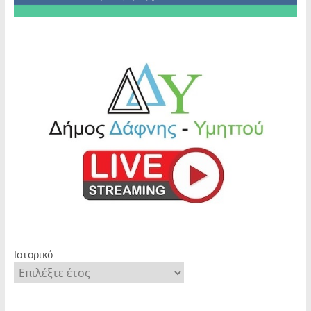
Ιστορικό