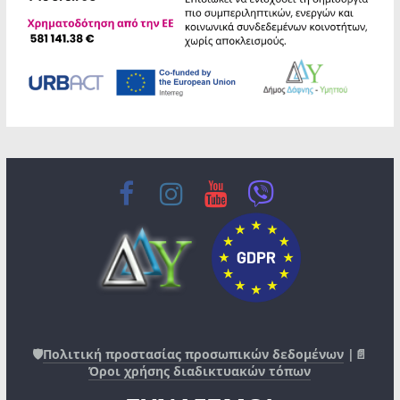
🛡️
Πολιτική προστασίας προσωπικών δεδομένων
|📄
Όροι χρήσης διαδικτυακών τόπων