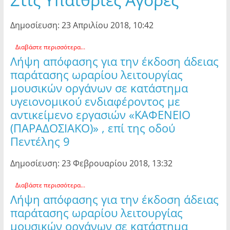
Δημοσίευση: 23 Απριλίου 2018, 10:42
Διαβάστε περισσότερα...
Λήψη απόφασης για την έκδοση άδειας
παράτασης ωραρίου λειτουργίας
μουσικών οργάνων σε κατάστημα
υγειονομικού ενδιαφέροντος με
αντικείμενο εργασιών «ΚΑΦΕΝΕΙΟ
(ΠΑΡΑΔΟΣΙΑΚΟ)» , επί της οδού
Πεντέλης 9
Δημοσίευση: 23 Φεβρουαρίου 2018, 13:32
Διαβάστε περισσότερα...
Λήψη απόφασης για την έκδοση άδειας
παράτασης ωραρίου λειτουργίας
μουσικών οργάνων σε κατάστημα