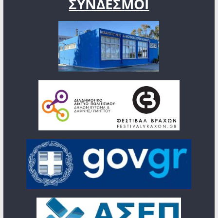
ΣΥΝΔΕΣΜΟΙ