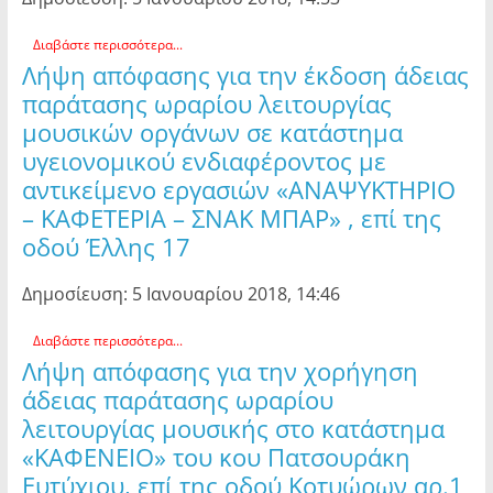
Διαβάστε περισσότερα...
Λήψη απόφασης για την έκδοση άδειας
παράτασης ωραρίου λειτουργίας
μουσικών οργάνων σε κατάστημα
υγειονομικού ενδιαφέροντος με
αντικείμενο εργασιών «ΑΝΑΨΥΚΤΗΡΙΟ
– ΚΑΦΕΤΕΡΙΑ – ΣΝΑΚ ΜΠΑΡ» , επί της
οδού Έλλης 17
Δημοσίευση: 5 Ιανουαρίου 2018, 14:46
Διαβάστε περισσότερα...
Λήψη απόφασης για την χορήγηση
άδειας παράτασης ωραρίου
λειτουργίας μουσικής στο κατάστημα
«ΚΑΦΕΝΕΙΟ» του κου Πατσουράκη
Ευτύχιου, επί της οδού Κοτυώρων αρ.1