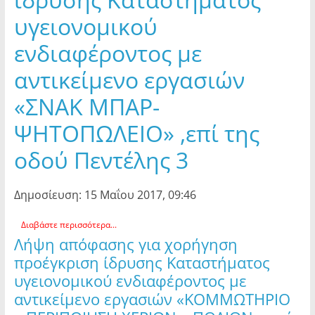
υγειονομικού
ενδιαφέροντος με
αντικείμενο εργασιών
«ΣΝΑΚ ΜΠΑΡ-
ΨΗΤΟΠΩΛΕΙΟ» ,επί της
οδού Πεντέλης 3
Δημοσίευση: 15 Μαΐου 2017, 09:46
Διαβάστε περισσότερα...
Λήψη απόφασης για χορήγηση
προέγκριση ίδρυσης Καταστήματος
υγειονομικού ενδιαφέροντος με
αντικείμενο εργασιών «ΚΟΜΜΩΤΗΡΙΟ