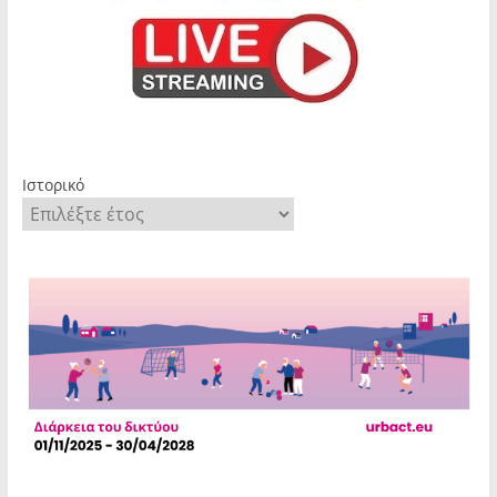
Ιστορικό