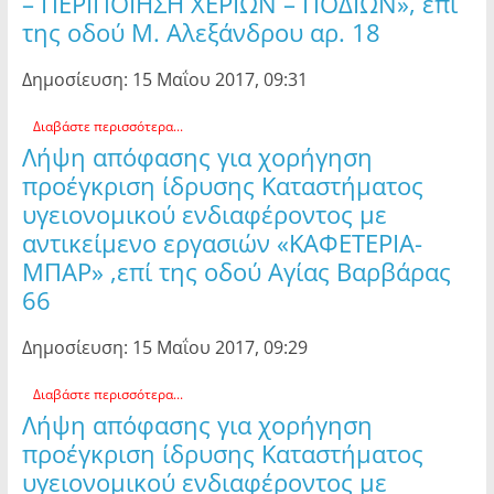
– ΠΕΡΙΠΟΙΗΣΗ ΧΕΡΙΩΝ – ΠΟΔΙΩΝ», επί
της οδού Μ. Αλεξάνδρου αρ. 18
Δημοσίευση: 15 Μαΐου 2017, 09:31
Διαβάστε περισσότερα...
Λήψη απόφασης για χορήγηση
προέγκριση ίδρυσης Καταστήματος
υγειονομικού ενδιαφέροντος με
αντικείμενο εργασιών «ΚΑΦΕΤΕΡΙΑ-
ΜΠΑΡ» ,επί της οδού Αγίας Βαρβάρας
66
Δημοσίευση: 15 Μαΐου 2017, 09:29
Διαβάστε περισσότερα...
Λήψη απόφασης για χορήγηση
προέγκριση ίδρυσης Καταστήματος
υγειονομικού ενδιαφέροντος με