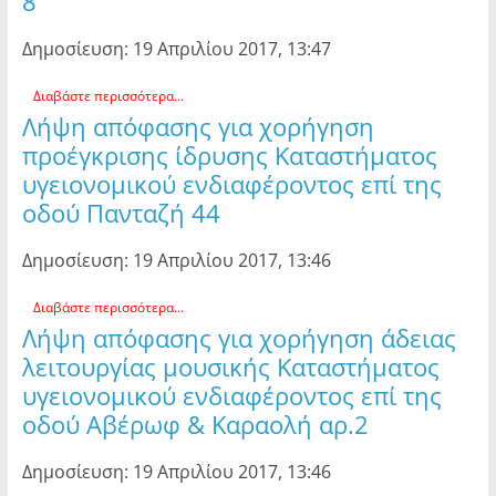
8
Δημοσίευση: 19 Απριλίου 2017, 13:47
Διαβάστε περισσότερα...
Λήψη απόφασης για χορήγηση
προέγκρισης ίδρυσης Καταστήματος
υγειονομικού ενδιαφέροντος επί της
οδού Πανταζή 44
Δημοσίευση: 19 Απριλίου 2017, 13:46
Διαβάστε περισσότερα...
Λήψη απόφασης για χορήγηση άδειας
λειτουργίας μουσικής Καταστήματος
υγειονομικού ενδιαφέροντος επί της
οδού Αβέρωφ & Καραολή αρ.2
Δημοσίευση: 19 Απριλίου 2017, 13:46