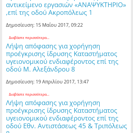
αντικείμενο εργασιών «ΑΝΑΨΥΚΤΗΡΙΟ»
,επί της οδού Ακροπόλεως 1
Δημοσίευση: 15 Μαΐου 2017, 09:22
Διαβάστε περισσότερα...
Λήψη απόφασης για χορήγηση
προέγκρισης ίδρυσης Καταστήματος
υγειονομικού ενδιαφέροντος επί της
οδού Μ. Αλεξάνδρου 8
Δημοσίευση: 19 Απριλίου 2017, 13:47
Διαβάστε περισσότερα...
Λήψη απόφασης για χορήγηση
προέγκρισης ίδρυσης Καταστήματος
υγειονομικού ενδιαφέροντος επί της
οδού Εθν. Αντιστάσεως 45 & Τριπόλεως