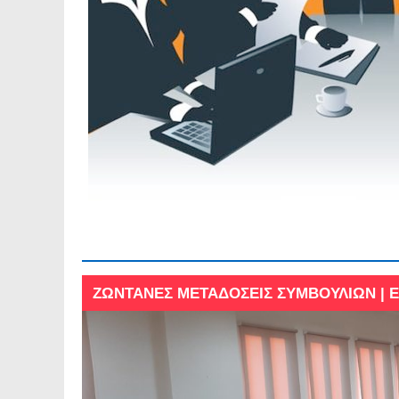
ΖΩΝΤΑΝΕΣ ΜΕΤΑΔΟΣΕΙΣ ΣΥΜΒΟΥΛΙΩΝ |
ΖΩΝΤΑΝΕΣ ΜΕΤΑΔΟΣΕΙΣ ΣΥΜΒΟΥΛΙΩΝ |