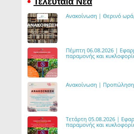
Ανακοίνωση | Θερινό ωρά
Πέμπτη 06.08.2026 | Εφα
παραμονής και κυκλοφορία
Ανακοίνωση | Προπώληση 
Τετάρτη 05.08.2026 | Εφα
παραμονής και κυκλοφορία