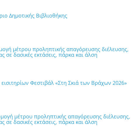
ριο Δημοτικής Βιβλιοθήκης
ρμογή μέτρου προληπτικής απαγόρευσης διέλευσης,
ς σε δασικές εκτάσεις, πάρκα και άλση
εισιτηρίων Φεστιβάλ «Στη Σκιά των Βράχων 2026»
ρμογή μέτρου προληπτικής απαγόρευσης διέλευσης,
ς σε δασικές εκτάσεις, πάρκα και άλση