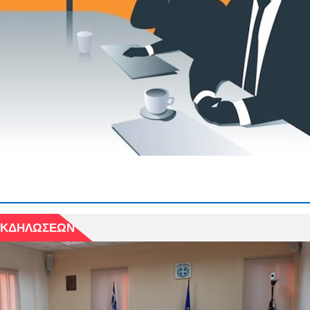
 ΕΚΔΗΛΩΣΕΩΝ
 ΕΚΔΗΛΩΣΕΩΝ