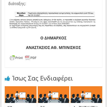
διάταξης:
Ο ΔΗΜΑΡΧΟΣ
ΑΝΑΣΤΑΣΙΟΣ ΑΘ. ΜΠΙΝΙΣΚΟΣ
Ίσως Σας Ενδιαφέρει