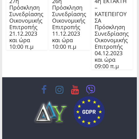
27η
26η
4η ΈΚΤΑΚΤΗ
Πρόσκληση
Πρόσκληση
–
Συνεδρίασης
Συνεδρίασης
ΚΑΤΕΠΕΙΓΟΥ
Οικονομικής
Οικονομικής
ΣΑ
Επιτροπής
Επιτροπής
Πρόσκληση
21.12.2023
11.12.2023
Συνεδρίασης
και ώρα
και ώρα
Οικονομικής
10:00 π.μ
10:00 π.μ
Επιτροπής
04.12.2023
και ώρα
09:00 π.μ