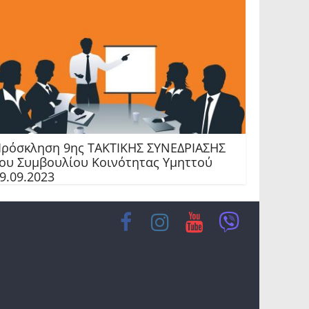
ρόσκληση 9ης TAKTIKHΣ ΣΥΝΕΔΡΙΑΣΗΣ
ου Συμβουλίου Κοινότητας Υμηττού
9.09.2023