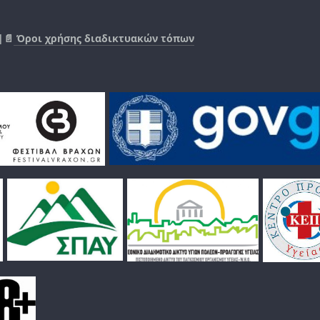
|📄
Όροι χρήσης διαδικτυακών τόπων