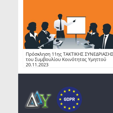
Πρόσκληση 11ης TAKTIKHΣ ΣΥΝΕΔΡΙΑΣΗ
του Συμβουλίου Κοινότητας Υμηττού
20.11.2023