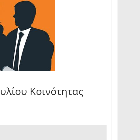
υλίου Κοινότητας