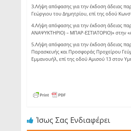
3.Λήψη απόφασης για την έκδοση άδειας π
Γεώργιου του Δημητρίου, επί της οδού Κωνσ
4.Λήψη απόφασης για την έκδοση άδειας πα
ΑΝΑΨΥΚΤΗΡΙΟ) – ΜΠΑΡ-ΕΣΤΙΑΤΟΡΙΟ)» στην «Α
5.Λήψη απόφασης για την έκδοση άδειας πα
Παρασκευής και Προσφοράς Προχείρου Γεύμα
Εμμανουήλ, επί της οδού Αμισού 13 στον Υμ
Ίσως Σας Ενδιαφέρει