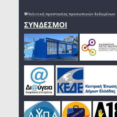
🛡️
Πολιτική προστασίας προσωπικών δεδομένων
ΣΥΝΔΕΣΜΟΙ