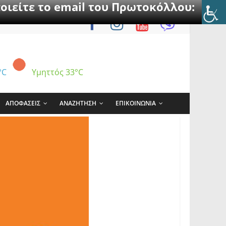
οιείτε το email του Πρωτοκόλλου:
°C
Υμηττός
33°C
ΑΠΟΦΑΣΕΙΣ
ΑΝΑΖΗΤΗΣΗ
ΕΠΙΚΟΙΝΩΝΙΑ