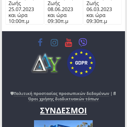
Ζωής
Ζωής
Ζωής
25.07.2023
08.06.2023
06.03.2023
και ώρα
και ώρα
και ώρα
10:00π.μ
09:30π.μ
09:30π.μ
🛡️
Πολιτική προστασίας προσωπικών δεδομένων
|📄
Όροι χρήσης διαδικτυακών τόπων
ΣΥΝΔΕΣΜΟΙ