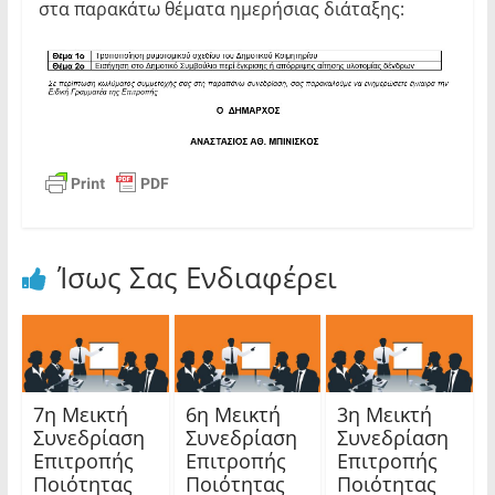
στα παρακάτω θέματα ημερήσιας διάταξης:
Ίσως Σας Ενδιαφέρει
7η Μεικτή
6η Μεικτή
3η Μεικτή
Συνεδρίαση
Συνεδρίαση
Συνεδρίαση
Επιτροπής
Επιτροπής
Επιτροπής
Ποιότητας
Ποιότητας
Ποιότητας