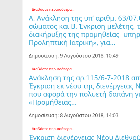
Διαβάστε περισσότερα...
Α. Ανάκληση της υπ’ αριθμ. 63/0
σώματος και Β. Έγκριση μελέτης,
διακήρυξης της προμηθείας- υπηρ
Προληπτική Ιατρική», για…
Δημοσίευση: 9 Αυγούστου 2018, 10:49
Διαβάστε περισσότερα...
Ανάκληση της αρ.115/6-7-2018 α
Έγκριση εκ νέου της διενέργειας 
που αφορά την πολυετή δαπάνη για
«Προμήθειας…
Δημοσίευση: 8 Αυγούστου 2018, 14:03
Διαβάστε περισσότερα...
Έγκριση διενέργειας Νέου Διεθνο