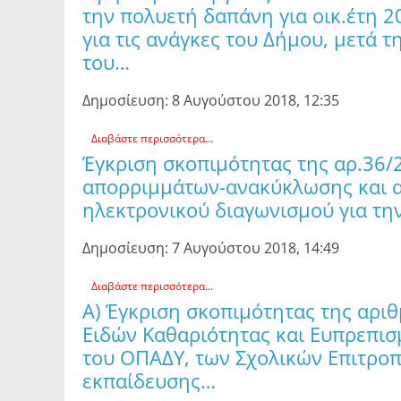
την πολυετή δαπάνη για οικ.έτη 
για τις ανάγκες του Δήμου, μετά 
του…
Δημοσίευση: 8 Αυγούστου 2018, 12:35
Διαβάστε περισσότερα...
Έγκριση σκοπιμότητας της αρ.36
απορριμμάτων-ανακύκλωσης και αν
ηλεκτρονικού διαγωνισμού για τη
Δημοσίευση: 7 Αυγούστου 2018, 14:49
Διαβάστε περισσότερα...
Α) Έγκριση σκοπιμότητας της αρι
Ειδών Καθαριότητας και Ευπρεπισμ
του ΟΠΑΔΥ, των Σχολικών Επιτρο
εκπαίδευσης…