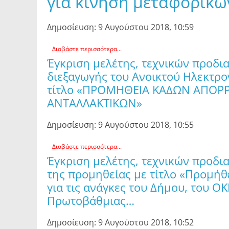
για κίνηση μεταφορικ
Δημοσίευση: 9 Αυγούστου 2018, 10:59
Διαβάστε περισσότερα...
Έγκριση μελέτης, τεχνικών προδι
διεξαγωγής του Ανοικτού Ηλεκτρο
τίτλο «ΠΡΟΜΗΘΕΙΑ ΚΑΔΩΝ ΑΠΟΡ
ΑΝΤΑΛΛΑΚΤΙΚΩΝ»
Δημοσίευση: 9 Αυγούστου 2018, 10:55
Διαβάστε περισσότερα...
Έγκριση μελέτης, τεχνικών προδι
της προμηθείας με τίτλο «Προμήθ
για τις ανάγκες του Δήμου, του 
Πρωτοβάθμιας…
Δημοσίευση: 9 Αυγούστου 2018, 10:52