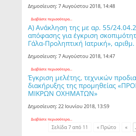
Δημοσίευση: 7 Αυγούστου 2018, 14:48
Διαβάστε περισσότερα...
Α) Ανάκληση της με αρ. 55/24.04.
απόφασης για έγκριση σκοπιμότητα
Γάλα-Προληπτική Ιατρική», αριθμ.
Δημοσίευση: 7 Αυγούστου 2018, 14:47
Διαβάστε περισσότερα...
Έγκριση μελέτης, τεχνικών προδι
διακήρυξης της προμηθείας «Π
ΜΙΚΡΩΝ ΟΧΗΜΑΤΩΝ»
Δημοσίευση: 22 Ιουνίου 2018, 13:59
Διαβάστε περισσότερα...
Σελίδα 7 από 11
« Πρώτο
«
.