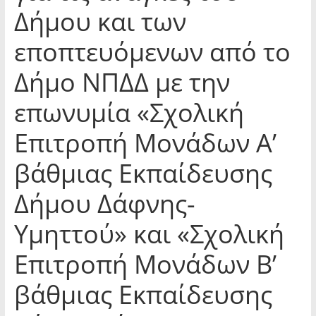
Δήμου και των
εποπτευόμενων από το
Δήμο ΝΠΔΔ με την
επωνυμία «Σχολική
Επιτροπή Μονάδων Α’
βάθμιας Εκπαίδευσης
Δήμου Δάφνης-
Υμηττού» και «Σχολική
Επιτροπή Μονάδων Β’
βάθμιας Εκπαίδευσης