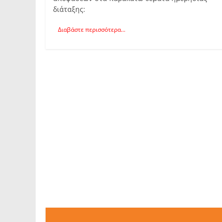
διάταξης:
Διαβάστε περισσότερα...