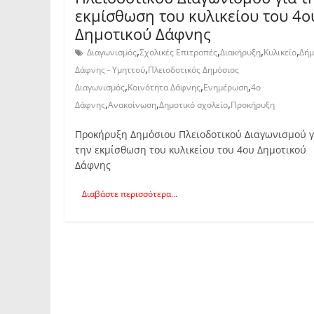
εκμίσθωση του κυλικείου του 4ο
Δημοτικού Δάφνης
,
,
,
,
Διαγωνισμός
Σχολικές Επιτροπές
Διακήρυξη
Κυλικείο
Δήμ
,
Δάφνης - Υμηττού
Πλειοδοτικός Δημόσιος
,
,
,
Διαγωνισμός
Κοινότητα Δάφνης
Ενημέρωση
4ο
,
,
,
Δάφνης
Ανακοίνωση
Δημοτικό σχολείο
Προκήρυξη
Προκήρυξη Δημόσιου Πλειοδοτικού Διαγωνισμού γ
την εκμίσθωση του κυλικείου του 4ου Δημοτικού
Δάφνης
Διαβάστε περισσότερα...