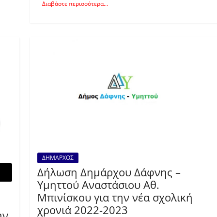
Διαβάστε περισσότερα...
ΔΗΜΑΡΧΟΣ
Δήλωση Δημάρχου Δάφνης –
Υμηττού Αναστάσιου Αθ.
Μπινίσκου για την νέα σχολική
χρονιά 2022-2023
ην