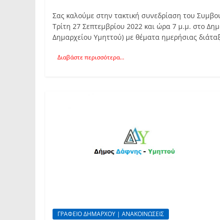
Σας καλούμε στην τακτική συνεδρίαση του Συμβο
Τρίτη 27 Σεπτεμβρίου 2022 και ώρα 7 μ.μ. στο Δη
Δημαρχείου Υμηττού) με θέματα ημερήσιας διάτα
Διαβάστε περισσότερα...
ΓΡΑΦΕΙΟ ΔΗΜΑΡΧΟΥ | ΑΝΑΚΟΙΝΩΣΕΙΣ