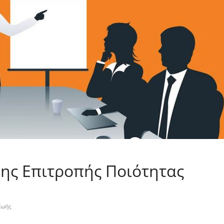
ης Επιτροπής Ποιότητας
ζωής