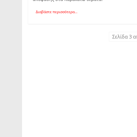
Διαβάστε περισσότερα...
Σελίδα 3 α