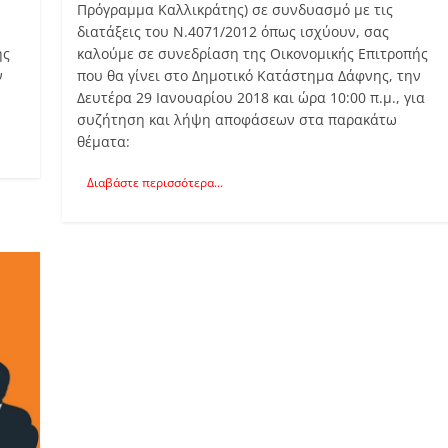
Πρόγραμμα Καλλικράτης) σε συνδυασμό με τις
διατάξεις του Ν.4071/2012 όπως ισχύουν, σας
ής
καλούμε σε συνεδρίαση της Οικονομικής Επιτροπής
ν
που θα γίνει στο Δημοτικό Κατάστημα Δάφνης, την
Δευτέρα 29 Ιανουαρίου 2018 και ώρα 10:00 π.μ., για
συζήτηση και λήψη αποφάσεων στα παρακάτω
θέματα:
Διαβάστε περισσότερα...