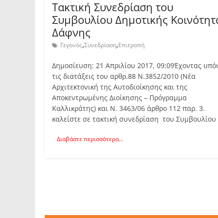
Tακτική Συνεδρίαση του
Συμβουλίου Δημοτικής Κοινότητ
Δάφνης
,
,
Γεγονός
Συνεδρίαση
Επιτροπή
Δημοσίευση: 21 Απριλίου 2017, 09:09Έχοντας υπ
τις διατάξεις του αρθρ.88 Ν.3852/2010 (Νέα
Αρχιτεκτονική της Αυτοδιοίκησης και της
Αποκεντρωμένης Διοίκησης – Πρόγραμμα
Καλλικράτης) και Ν. 3463/06 άρθρο 112 παρ. 3.
καλείστε σε τακτική συνεδρίαση του Συμβουλίου
Διαβάστε περισσότερα...