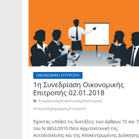
ΟΙΚΟΝΟΜΙΚΗ ΕΠΙΤΡΟΠΗ
1η Συνεδρίαση Οικονομικής
Επιτροπής 02.01.2018
,
,
Ενημέρωση
Ανακοίνωση
Οικονομική
,
,
επιτροπή
Δήμαρχος
Επιτροπή
Έχοντας υπόψη τις διατάξεις των άρθρων 72 και 7
του Ν.3852/2010 (Νέα Αρχιτεκτονική της
Αυτοδιοίκησης και της Αποκεντρωμένης Διοίκησης