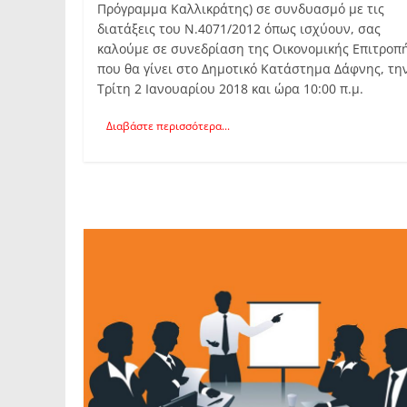
Πρόγραμμα Καλλικράτης) σε συνδυασμό με τις
διατάξεις του Ν.4071/2012 όπως ισχύουν, σας
καλούμε σε συνεδρίαση της Οικονομικής Επιτροπ
που θα γίνει στο Δημοτικό Κατάστημα Δάφνης, τη
Τρίτη 2 Ιανουαρίου 2018 και ώρα 10:00 π.μ.
Διαβάστε περισσότερα...