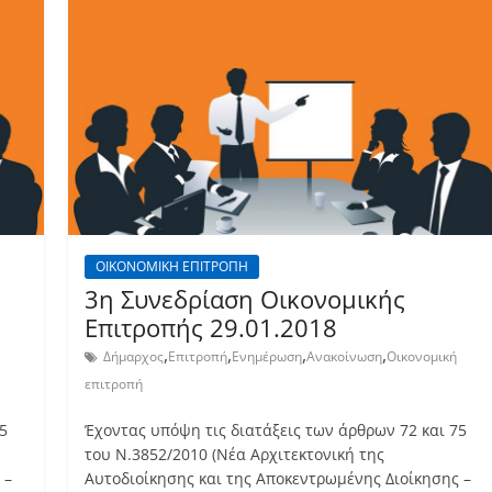
ΟΙΚΟΝΟΜΙΚΗ ΕΠΙΤΡΟΠΗ
3η Συνεδρίαση Οικονομικής
Επιτροπής 29.01.2018
,
,
,
,
Δήμαρχος
Επιτροπή
Ενημέρωση
Ανακοίνωση
Οικονομική
επιτροπή
5
Έχοντας υπόψη τις διατάξεις των άρθρων 72 και 75
του Ν.3852/2010 (Νέα Αρχιτεκτονική της
 –
Αυτοδιοίκησης και της Αποκεντρωμένης Διοίκησης –