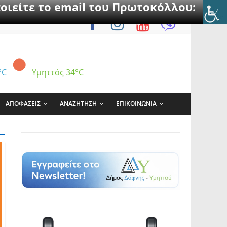
οιείτε το email του Πρωτοκόλλου:
°C
Υμηττός
34°C
ΑΠΟΦΑΣΕΙΣ
ΑΝΑΖΗΤΗΣΗ
ΕΠΙΚΟΙΝΩΝΙΑ