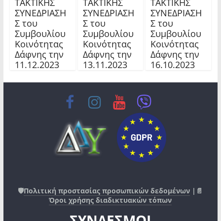
TAKTIKHΣ
TAKTIKHΣ
TAKTIKHΣ
ΣΥΝΕΔΡΙΑΣΗ
ΣΥΝΕΔΡΙΑΣΗ
ΣΥΝΕΔΡΙΑΣΗ
Σ του
Σ του
Σ του
Συμβουλίου
Συμβουλίου
Συμβουλίου
Κοινότητας
Κοινότητας
Κοινότητας
Δάφνης την
Δάφνης την
Δάφνης την
11.12.2023
13.11.2023
16.10.2023
🛡️
Πολιτική προστασίας προσωπικών δεδομένων
|📄
Όροι χρήσης διαδικτυακών τόπων
ΣΥΝΔΕΣΜΟΙ