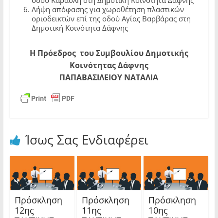
οδού Καραολή στη Δημοτική Κοινότητα Δάφνης
Λήψη απόφασης για χωροθέτηση πλαστικών
οριοδεικτών επί της οδού Αγίας Βαρβάρας στη
Δημοτική Κοινότητα Δάφνης
Η Πρόεδρος του Συμβουλίου Δημοτικής
Κοινότητας Δάφνης
ΠΑΠΑΒΑΣΙΛΕΙΟΥ ΝΑΤΑΛΙΑ
Ίσως Σας Ενδιαφέρει
Πρόσκληση
Πρόσκληση
Πρόσκληση
12ης
11ης
10ης