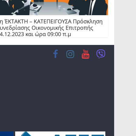
η ΈΚΤΑΚΤΗ – ΚΑΤΕΠΕΙΓΟΥΣΑ Πρόσκληση
υνεδρίασης Οικονομικής Επιτροπής
4.12.2023 και ώρα 09:00 π.μ