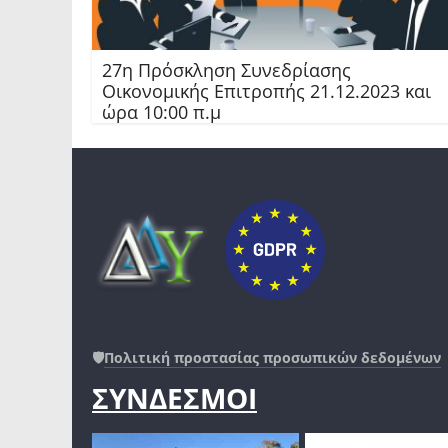
27η Πρόσκληση Συνεδρίασης
Οικονομικής Επιτροπής 21.12.2023 και
ώρα 10:00 π.μ
🛡️
Πολιτική προστασίας προσωπικών δεδομένων
ΣΥΝΔΕΣΜΟΙ