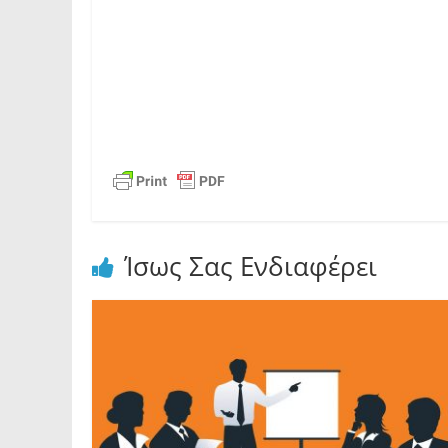
Ίσως Σας Ενδιαφέρει