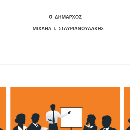
Ο
ΔΗΜΑΡΧΟΣ
ΜΙΧΑΗΛ Ι. ΣΤΑΥΡΙΑΝΟΥΔΑΚΗΣ