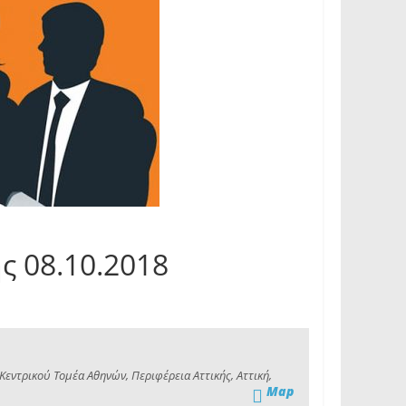
ς 08.10.2018
εντρικού Τομέα Αθηνών, Περιφέρεια Αττικής, Αττική,
Map