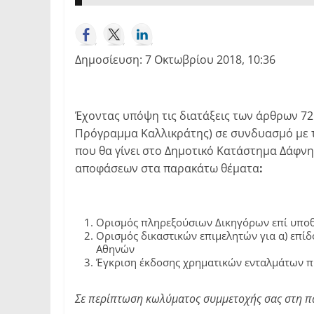
Δημοσίευση: 7 Οκτωβρίου 2018, 10:36
Έχοντας υπόψη τις διατάξεις των άρθρων 72 
Πρόγραμμα Καλλικράτης) σε συνδυασμό με τι
που θα γίνει στο Δημοτικό Κατάστημα Δάφνη
αποφάσεων στα παρακάτω θέματα
:
Ορισμός πληρεξούσιων Δικηγόρων επί υπο
Ορισμός δικαστικών επιμελητών για α) επί
Αθηνών
Έγκριση έκδοσης χρηματικών ενταλμάτων 
Σε περίπτωση κωλύματος συμμετοχής σας στη π