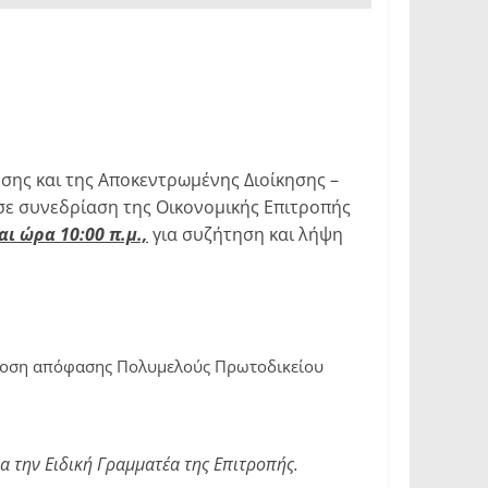
ησης και της Αποκεντρωμένης Διοίκησης –
σε συνεδρίαση της Οικονομικής Επιτροπής
αι ώρα 10:00 π.μ.,
για συζήτηση και λήψη
πίδοση απόφασης Πολυμελούς Πρωτοδικείου
 την Ειδική Γραμματέα της Επιτροπής.