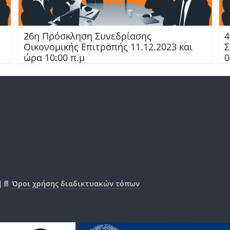
26η Πρόσκληση Συνεδρίασης
4
Οικονομικής Επιτροπής 11.12.2023 και
Σ
ώρα 10:00 π.μ
0
|📄
Όροι χρήσης διαδικτυακών τόπων