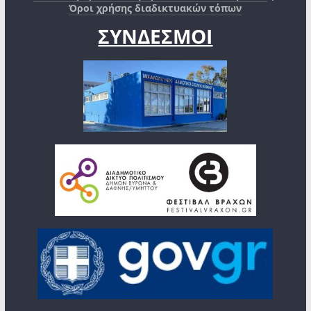
Όροι χρήσης διαδικτυακών τόπων
ΣΥΝΔΕΣΜΟΙ