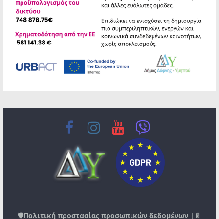
🛡️
Πολιτική προστασίας προσωπικών δεδομένων
|📄