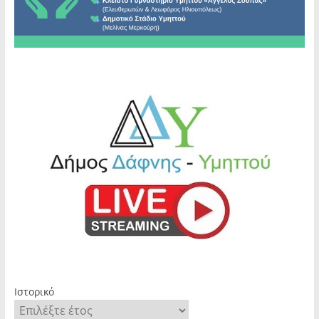
Ιστορικό