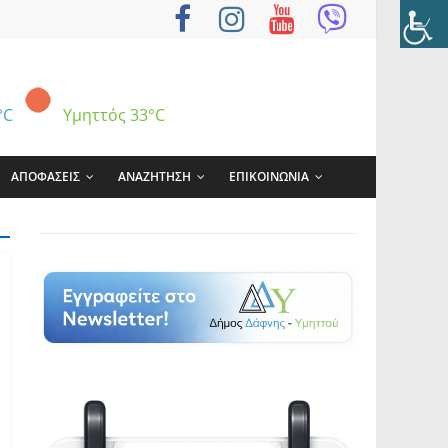
°C
Υμηττός
33°C
ΑΠΟΦΑΣΕΙΣ
ΑΝΑΖΗΤΗΣΗ
ΕΠΙΚΟΙΝΩΝΙΑ