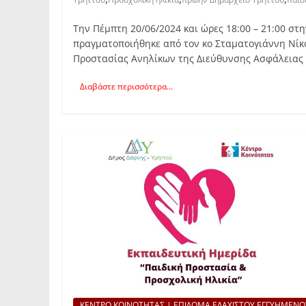
Την Πέμπτη 20/06/2024 και ώρες 18:00 – 21:00 
πραγματοποιήθηκε από τον κο Σταματογιάννη Νίκ
Προστασίας Ανηλίκων της Διεύθυνσης Ασφάλειας 
Διαβάστε περισσότερα...
ΚΕΝΤΡΟ ΚΟΙΝΟΤΗΤΑΣ | ΕΠΙΔΟΜΑ ΕΛΑΧΙΣΤΟΥ ΕΓΓΥΗΜΕΝΟ