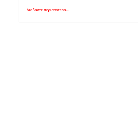
Διαβάστε περισσότερα...