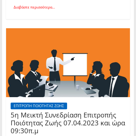
Διαβάστε περισσότερα...
ΕΠΙΤΡΟΠΗ ΠΟΙΟΤΗΤΑΣ ΖΩΗΣ
5η Μεικτή Συνεδρίαση Επιτροπής
Ποιότητας Ζωής 07.04.2023 και ώρα
09:30π.μ