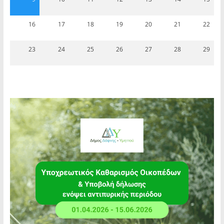
16
17
18
19
20
21
22
23
24
25
26
27
28
29