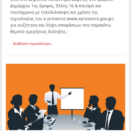
Δημάρχου 1ος όροφος, Έλλης 16 & Κανάρη και
ταυτόχρονα με τηλεδιάσκεψη και χρήση της
τεχνολογίας του e-presence (www.epresence.gov.gr),
για συζήτηση και λήψη αποφάσεων στα παρακάτω
θέματα ημερήσιας διάταξης :
Διαβάστε περισσότερα...