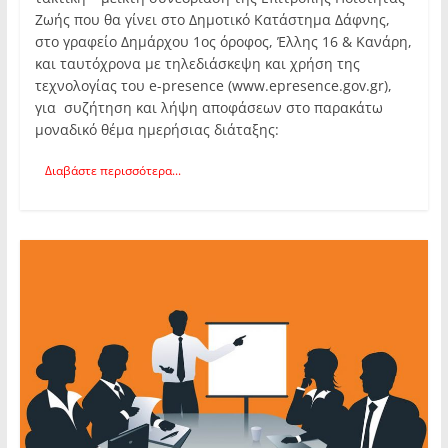
Ζωής που θα γίνει στο Δημοτικό Κατάστημα Δάφνης,
στο γραφείο Δημάρχου 1ος όροφος, Έλλης 16 & Κανάρη,
και ταυτόχρονα με τηλεδιάσκεψη και χρήση της
τεχνολογίας του e-presence (www.epresence.gov.gr),
για συζήτηση και λήψη αποφάσεων στο παρακάτω
μοναδικό θέμα ημερήσιας διάταξης:
Διαβάστε περισσότερα...