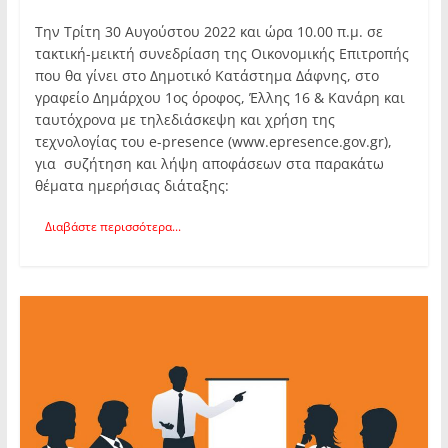
Την Τρίτη 30 Αυγούστου 2022 και ώρα 10.00 π.μ. σε
τακτική-μεικτή συνεδρίαση της Οικονομικής Επιτροπής
που θα γίνει στο Δημοτικό Κατάστημα Δάφνης, στο
γραφείο Δημάρχου 1ος όροφος, Έλλης 16 & Κανάρη και
ταυτόχρονα με τηλεδιάσκεψη και χρήση της
τεχνολογίας του e-presence (www.epresence.gov.gr),
για συζήτηση και λήψη αποφάσεων στα παρακάτω
θέματα ημερήσιας διάταξης:
Διαβάστε περισσότερα...