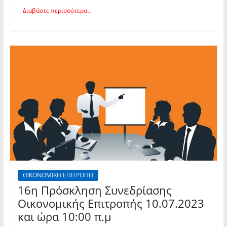
Διαβάστε περισσότερα...
ΟΙΚΟΝΟΜΙΚΗ ΕΠΙΤΡΟΠΗ
16η Πρόσκληση Συνεδρίασης
Οικονομικής Επιτροπής 10.07.2023
και ώρα 10:00 π.μ