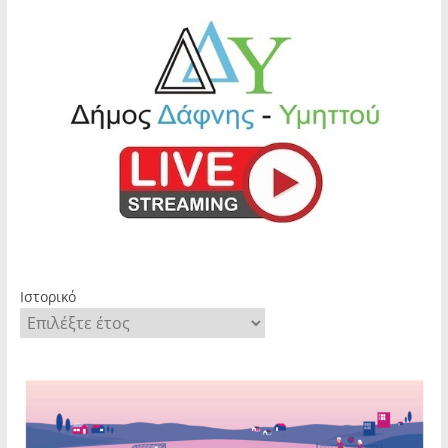
Ιστορικό