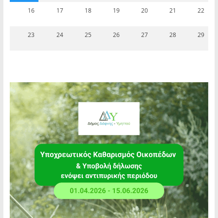
16
17
18
19
20
21
22
23
24
25
26
27
28
29