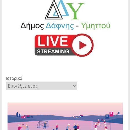
Ιστορικό