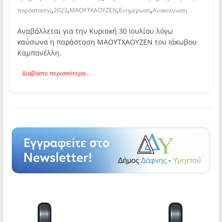
,
,
,
,
παράστασης
2023
ΜΑΟΥΤΧΑΟΥΖΕΝ
Ενημέρωση
Ανακοίνωση
Αναβάλλεται για την Κυριακή 30 Ιουλίου λόγω
καύσωνα η παράσταση ΜΑΟΥΤΧΑΟΥΖΕΝ του Ιάκωβου
Καμπανέλλη.
Διαβάστε περισσότερα...