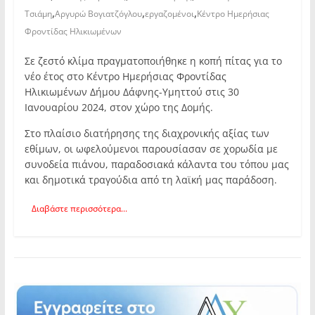
,
,
,
Τσιάμη
Αργυρώ Βογιατζόγλου
εργαζομένοι
Κέντρο Ημερήσιας
Φροντίδας Ηλικιωμένων
Σε ζεστό κλίμα πραγματοποιήθηκε η κοπή πίτας για το
νέο έτος στο Κέντρο Ημερήσιας Φροντίδας
Ηλικιωμένων Δήμου Δάφνης-Υμηττού στις 30
Ιανουαρίου 2024, στον χώρο της Δομής.
Στο πλαίσιο διατήρησης της διαχρονικής αξίας των
εθίμων, οι ωφελούμενοι παρουσίασαν σε χορωδία με
συνοδεία πιάνου, παραδοσιακά κάλαντα του τόπου μας
και δημοτικά τραγούδια από τη λαϊκή μας παράδοση.
Διαβάστε περισσότερα...