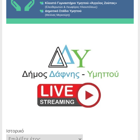
Ιστορικό