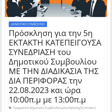
ΔΗΜΟΤΙΚΟ ΣΥΜΒΟΥΛΙΟ
Πρόσκληση για την 5η
ΕΚΤΑΚΤΗ ΚΑΤΕΠΕΙΓΟΥΣΑ
ΣΥΝΕΔΡΙΑΣΗ του
Δημοτικού Συμβουλίου
ΜΕ ΤΗΝ ΔΙΑΔΙΚΑΣΙΑ ΤΗΣ
ΔΙΑ ΠΕΡΙΦΟΡΑΣ την
22.08.2023 και ώρα
10:00π.μ με 13:00π.μ
,
,
Γραμματεία Δημοτικού Συμβουλίου
συνεδρίαση
5ή έκτακτη