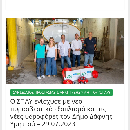
ΣΥΝΔΕΣΜΟΣ ΠΡΟΣΤΑΣΙΑΣ & ΑΝΑΠΤΥΞΗΣ ΥΜΗΤΤΟΥ (ΣΠΑΥ)
Ο ΣΠΑΥ ενίσχυσε με νέο
πυροσβεστικό εξοπλισμό και τις
νέες υδροφόρες τον Δήμο Δάφνης –
Υμηττού – 29.07.2023