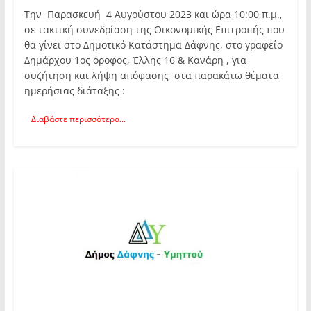
Την Παρασκευή 4 Αυγούστου 2023 και ώρα 10:00 π.μ.,
σε τακτική συνεδρίαση της Οικονομικής Επιτροπής που
θα γίνει στο Δημοτικό Κατάστημα Δάφνης, στο γραφείο
Δημάρχου 1ος όροφος, Έλλης 16 & Κανάρη , για
συζήτηση και λήψη απόφασης στα παρακάτω θέματα
ημερήσιας διάταξης :
Διαβάστε περισσότερα...