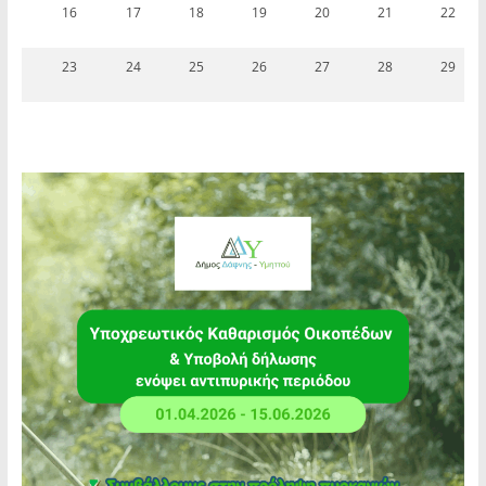
16
17
18
19
20
21
22
23
24
25
26
27
28
29