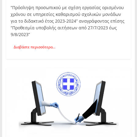
“Πρόσληψη προσωπικού με σχέση εργασίας ορισμένου
χρόνου σε υπηρεσίες καθαρισμού σχολικών μονάδων
για το διδακτικό έτος 2023-2024” αναγράφοντας επίσης
“Προθεσμία υποβολής αιτήσεων από 27/7/2023 έως
9/8/2023”
Διαβάστε περισσότερα...