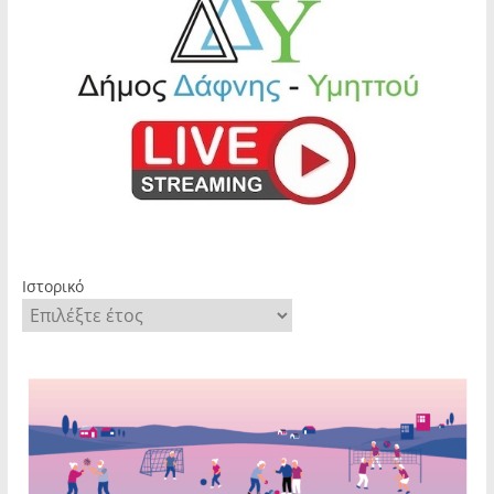
Ιστορικό