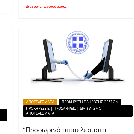
Διαβάστε περισσότερα...
ΑΠΟΤΕΛΕΣΜΑΤΑ
ΠΡΟΚΗΡΥΞΗ ΠΛΗΡΩΣΗΣ ΘΕΣΕΩΝ
ΠΡΟΚΗΡΥΞΕΙΣ | ΠΡΟΣΛΗΨΕΙΣ | ΔΙΑΓΩΝΙΣΜΟΙ |
ΑΠΟΤΕΛΕΣΜΑΤΑ
“Προσωρινά αποτελέσματα