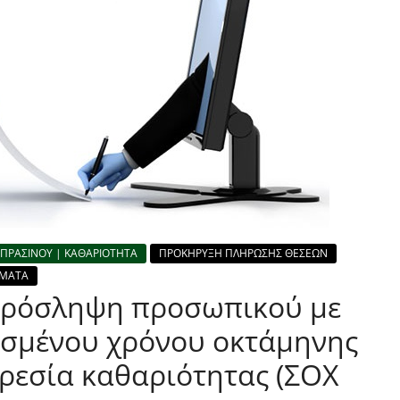
ΠΡΑΣΙΝΟΥ | ΚΑΘΑΡΙΟΤΗΤΑ
ΠΡΟΚΗΡΥΞΗ ΠΛΗΡΩΣΗΣ ΘΕΣΕΩΝ
ΣΜΑΤΑ
 πρόσληψη προσωπικού με
ισμένου χρόνου οκτάμηνης
ηρεσία καθαριότητας (ΣΟΧ