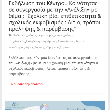
Εκδήλωση του Κέντρου Κοινότητας
σε συνεργασία με την «Ανέλιξη» με
θέμα : “Σχολική βία, επιθετικότητα &
σχολικός εκφοβισμός : Αίτια, τρόποι
πρόληψης & παρέμβασης”
,
,
Πολίτες
σχολικός εκφοβισμός
ενδοσχολική
,
,
,
,
,
βία
Ανέλιξη
Εκδήλωση
Ενημέρωση
Ανακοίνωση
Κέντρο
,
,
Κοινότητας
Δήμος Δάφνης - Υμηττού
Δημότες
Εκδήλωση του Κέντρου Κοινότητας σε συνεργασία με
την «Ανέλιξη» με θέμα : “Σχολική βία, επιθετικότητα &
σχολικός εκφοβισμός : Αίτια, τρόποι πρόληψης &
παρέμβασης”
Διαβάστε περισσότερα...