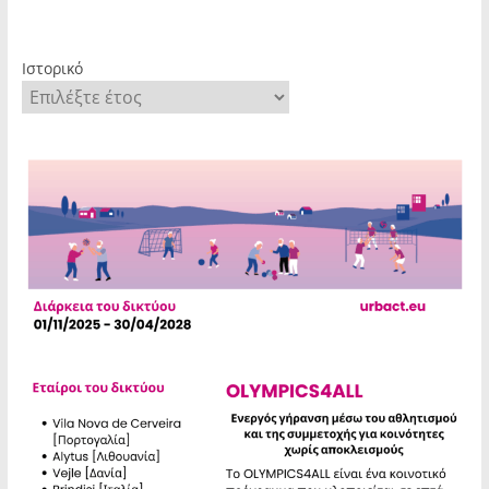
Ιστορικό