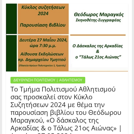
ΔΙΕΥΘΥΝΣΗ ΠΟΛΙΤΙΣΜΟΥ | ΑΘΛΗΤΙΣΜΟΥ
Το Τμήμα Πολιτισμού Αθλητισμού
σας προσκαλεί στον Κύκλο
Συζητήσεων 2024 με θέμα την
παρουσίαση βιβλίου του Θεόδωρου
Μαραγκού, «Ο δάσκαλος της
Αρκαδίας & ο Τάλως 21ος Αιώνας» |