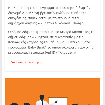
Η υλοποίηση του προγράμματος που αφορά δωρεάν
διανομή & συλλογή βρεφικών ειδών σε ευάλωτες
οικογένειες, συνεχίζεται με πρωτοβουλία του
Δημάρχου Δάφνης – Υμηττού Νικόλαου Τσιλίφη.
Ο Δήμος Δάφνης-Υμηττού και το Κέντρο Κοινότητας του
Δήμου Δάφνης – Υμηττού, σε συνεργασία με τις
Κοινωνικές Υπηρεσίες του Δήμου, συμμετέχουν στο
πρόγραμμα “Baby Bank”, το οποίο υλοποιεί η αστική μη
κερδοσκοπική εταιρεία (ΑμΚΕ) «Φαιναρέτη».
Διαβάστε περισσότερα...