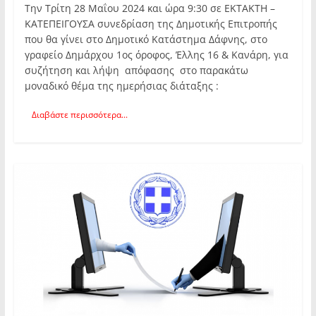
Την Τρίτη 28 Μαΐου 2024 και ώρα 9:30 σε ΕΚΤΑΚΤΗ –
ΚΑΤΕΠΕΙΓΟΥΣΑ συνεδρίαση της Δημοτικής Επιτροπής
που θα γίνει στο Δημοτικό Κατάστημα Δάφνης, στο
γραφείο Δημάρχου 1ος όροφος, Έλλης 16 & Κανάρη, για
συζήτηση και λήψη απόφασης στο παρακάτω
μοναδικό θέμα της ημερήσιας διάταξης :
Διαβάστε περισσότερα...