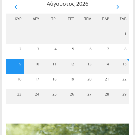
Αύγουστος 2026
ΚΥΡ
ΔΕΥ
ΤΡΊ
ΤΕΤ
ΠΈΜ
ΠΑΡ
ΣΆΒ
1
2
3
4
5
6
7
8
9
10
11
12
13
14
15
16
17
18
19
20
21
22
23
24
25
26
27
28
29