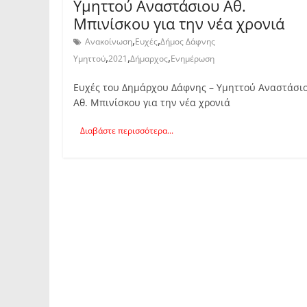
Υμηττού Αναστάσιου Αθ.
Μπινίσκου για την νέα χρονιά
,
,
Ανακοίνωση
Ευχές
Δήμος Δάφνης
,
,
,
Υμηττού
2021
Δήμαρχος
Ενημέρωση
Ευχές του Δημάρχου Δάφνης – Υμηττού Αναστάσι
Αθ. Μπινίσκου για την νέα χρονιά
Διαβάστε περισσότερα...