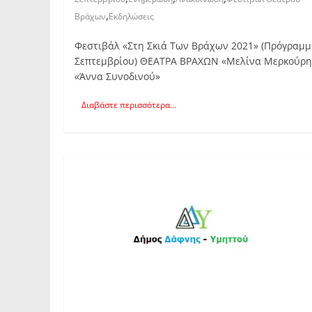
,
Βράχων
Εκδηλώσεις
Φεστιβάλ «Στη Σκιά Των Βράχων 2021» (Πρόγραμ
Σεπτεμβρίου) ΘΕΑΤΡΑ ΒΡΑΧΩΝ «Μελίνα Μερκούρη
«Άννα Συνοδινού»
Διαβάστε περισσότερα...