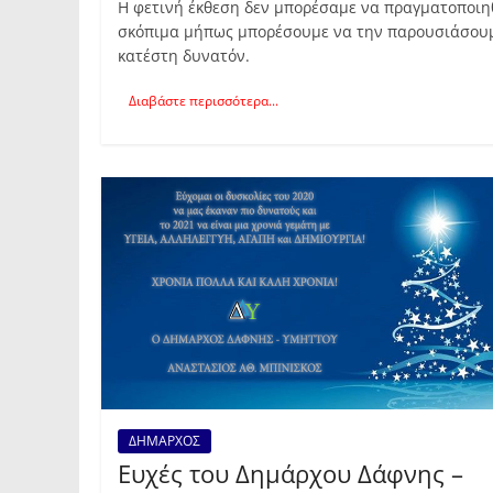
Η φετινή έκθεση δεν μπορέσαμε να πραγματοποιη
σκόπιμα μήπως μπορέσουμε να την παρουσιάσουμ
κατέστη δυνατόν.
Διαβάστε περισσότερα...
ΔΗΜΑΡΧΟΣ
Ευχές του Δημάρχου Δάφνης –