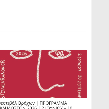
εστιβάλ Βράχων | ΠΡΟΓΡΑΜΜΑ
ΚΔΗΛΩΣΕΩΝ 2026 | 2 ΙΟΥΝΙΟΥ – 10