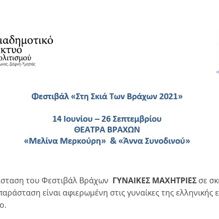
ράσταση του Φεστιβάλ Βράχων
ΓΥΝΑΙΚΕΣ ΜΑΧΗΤΡΙΕΣ
σε σκ
 παράσταση είναι αφιερωμένη στις γυναίκες της ελληνικής
ο.