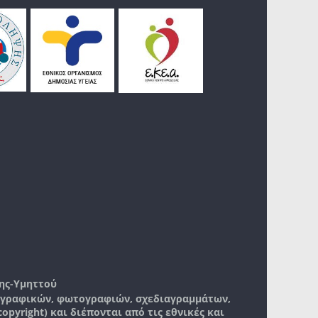
ης-Υμηττού
, γραφικών, φωτογραφιών, σχεδιαγραμμάτων,
pyright) και διέπονται από τις εθνικές και