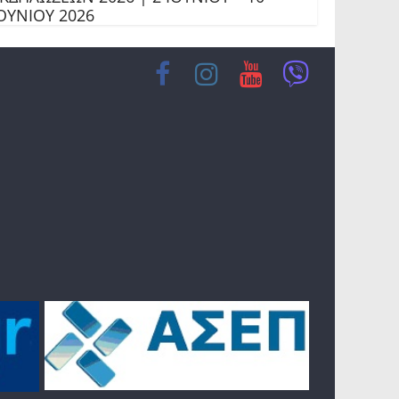
ΟΥΝΙΟΥ 2026