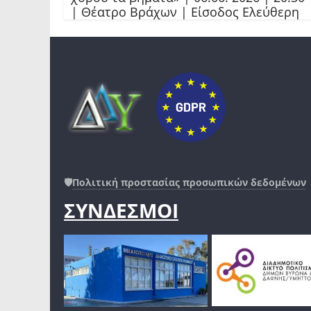
| Θέατρο Βράχων | Είσοδος Ελεύθερη
🛡️
Πολιτική προστασίας προσωπικών δεδομένων
ΣΥΝΔΕΣΜΟΙ