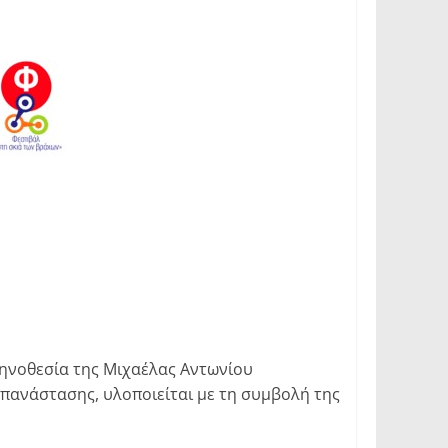
ηνοθεσία της Μιχαέλας Αντωνίου
 επανάστασης, υλοποιείται με τη συμβολή της