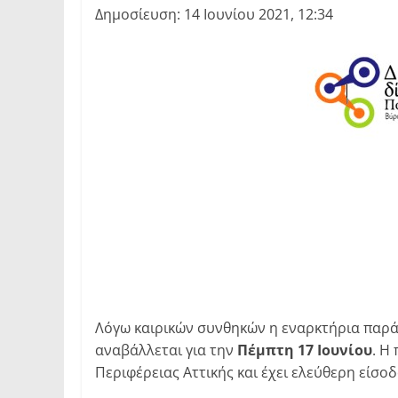
Δημοσίευση: 14 Ιουνίου 2021, 12:34
Λόγω καιρικών συνθηκών η εναρκτήρια πα
αναβάλλεται για την
Πέμπτη 17 Ιουνίου
. Η
Περιφέρειας Αττικής και έχει ελεύθερη είσοδ