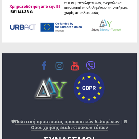
🛡️
Πολιτική προστασίας προσωπικών δεδομένων
|📄
Όροι χρήσης διαδικτυακών τόπων