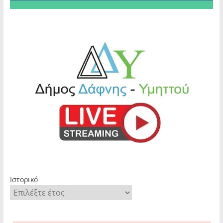
Ιστορικό