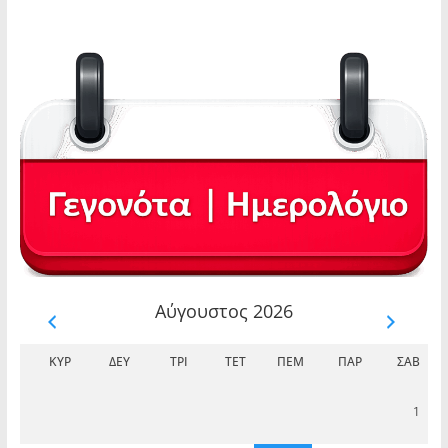
Αύγουστος 2026
ΚΥΡ
ΔΕΥ
ΤΡΊ
ΤΕΤ
ΠΈΜ
ΠΑΡ
ΣΆΒ
1