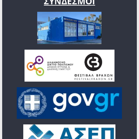
ΣΥΝΔΕΣΜΟΙ