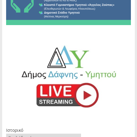
Ιστορικό