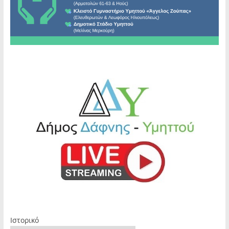
Ιστορικό