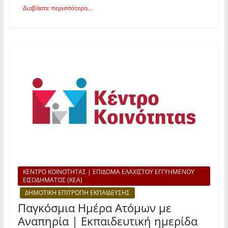
Διαβάστε περισσότερα...
ΚΕΝΤΡΟ ΚΟΙΝΟΤΗΤΑΣ | ΕΠΙΔΟΜΑ ΕΛΑΧΙΣΤΟΥ ΕΓΓΥΗΜΕΝΟΥ
ΕΙΣΟΔΗΜΑΤΟΣ (ΚΕΑ)
ΔΗΜΟΤΙΚΗ ΕΠΙΤΡΟΠΗ ΕΚΠΑΙΔΕΥΣΗΣ
Παγκόσμια Ημέρα Ατόμων με
Αναπηρία | Εκπαιδευτική ημερίδα