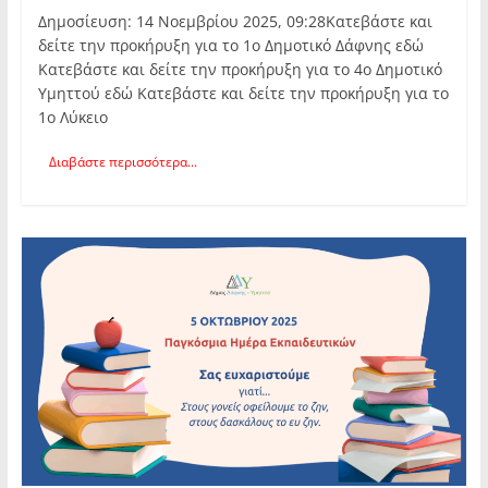
Δημοσίευση: 14 Νοεμβρίου 2025, 09:28Κατεβάστε και
δείτε την προκήρυξη για το 1ο Δημοτικό Δάφνης εδώ
Κατεβάστε και δείτε την προκήρυξη για το 4ο Δημοτικό
Υμηττού εδώ Κατεβάστε και δείτε την προκήρυξη για το
1ο Λύκειο
Διαβάστε περισσότερα...