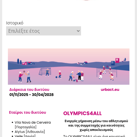
Ιστορικό