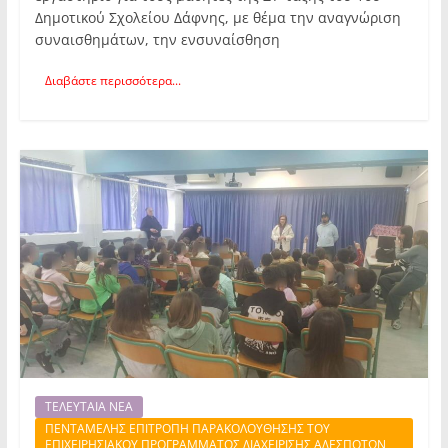
Δημοτικού Σχολείου Δάφνης, με θέμα την αναγνώριση
συναισθημάτων, την ενσυναίσθηση
Διαβάστε περισσότερα...
ΤΕΛΕΥΤΑΙΑ ΝΕΑ
ΠΕΝΤΑΜΕΛΗΣ ΕΠΙΤΡΟΠΗ ΠΑΡΑΚΟΛΟΥΘΗΣΗΣ ΤΟΥ
ΕΠΙΧΕΙΡΗΣΙΑΚΟΥ ΠΡΟΓΡΑΜΜΑΤΟΣ ΔΙΑΧΕΙΡΙΣΗΣ ΑΔΕΣΠΟΤΩΝ