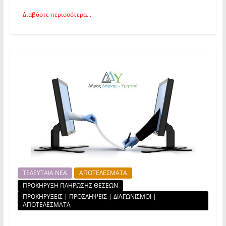
Διαβάστε περισσότερα...
ΤΕΛΕΥΤΑΙΑ ΝΕΑ
ΑΠΟΤΕΛΕΣΜΑΤΑ
ΠΡΟΚΗΡΥΞΗ ΠΛΗΡΩΣΗΣ ΘΕΣΕΩΝ
ΠΡΟΚΗΡΥΞΕΙΣ | ΠΡΟΣΛΗΨΕΙΣ | ΔΙΑΓΩΝΙΣΜΟΙ |
ΑΠΟΤΕΛΕΣΜΑΤΑ