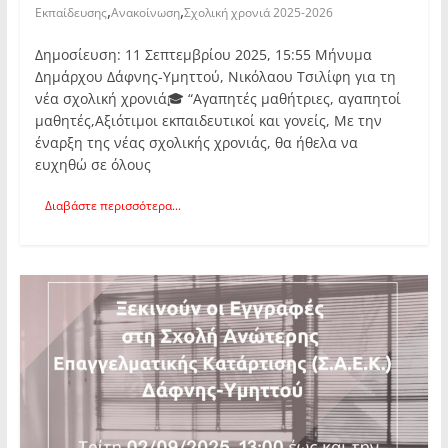
,
,
Εκπαίδευσης
Ανακοίνωση
Σχολική χρονιά 2025-2026
Δημοσίευση: 11 Σεπτεμβρίου 2025, 15:55 Μήνυμα
Δημάρχου Δάφνης-Υμηττού, Νικόλαου Τσιλίφη για τη
νέα σχολική χρονιά🎓 “Αγαπητές μαθήτριες, αγαπητοί
μαθητές,Αξιότιμοι εκπαιδευτικοί και γονείς, Με την
έναρξη της νέας σχολικής χρονιάς, θα ήθελα να
ευχηθώ σε όλους
Διαβάστε περισσότερα...