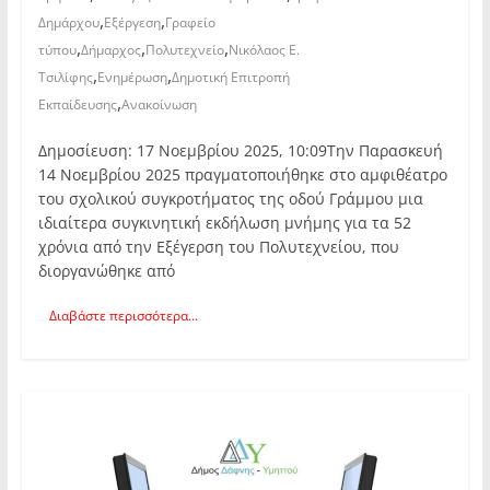
,
,
Δημάρχου
Εξέργεση
Γραφείο
,
,
,
τύπου
Δήμαρχος
Πολυτεχνείο
Νικόλαος Ε.
,
,
Τσιλίφης
Ενημέρωση
Δημοτική Επιτροπή
,
Εκπαίδευσης
Ανακοίνωση
Δημοσίευση: 17 Νοεμβρίου 2025, 10:09Την Παρασκευή
14 Νοεμβρίου 2025 πραγματοποιήθηκε στο αμφιθέατρο
του σχολικού συγκροτήματος της οδού Γράμμου μια
ιδιαίτερα συγκινητική εκδήλωση μνήμης για τα 52
χρόνια από την Εξέγερση του Πολυτεχνείου, που
διοργανώθηκε από
Διαβάστε περισσότερα...