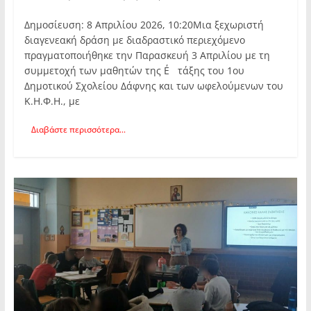
Δημοσίευση: 8 Απριλίου 2026, 10:20Μια ξεχωριστή
διαγενεακή δράση με διαδραστικό περιεχόμενο
πραγματοποιήθηκε την Παρασκευή 3 Απριλίου με τη
συμμετοχή των μαθητών της Ε΄ τάξης του 1ου
Δημοτικού Σχολείου Δάφνης και των ωφελούμενων του
Κ.Η.Φ.Η., με
Διαβάστε περισσότερα...