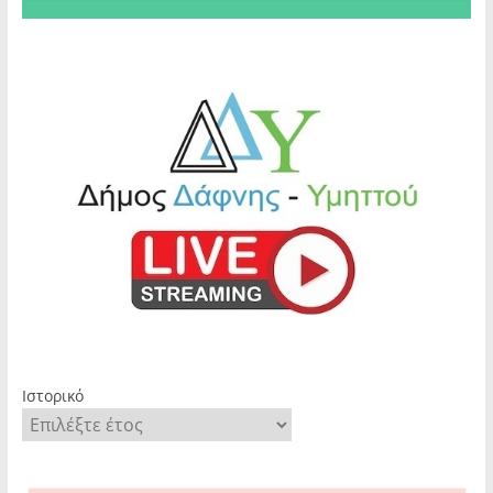
Ιστορικό