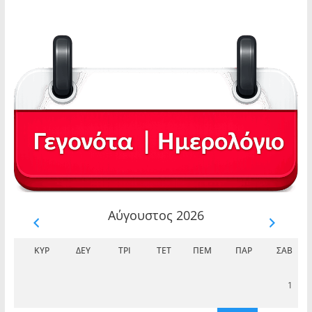
Αύγουστος 2026
ΚΥΡ
ΔΕΥ
ΤΡΊ
ΤΕΤ
ΠΈΜ
ΠΑΡ
ΣΆΒ
1