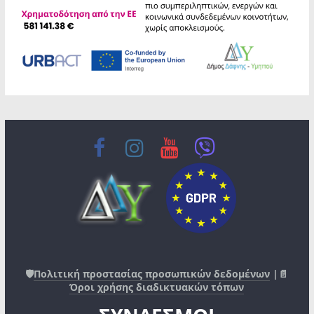
🛡️
Πολιτική προστασίας προσωπικών δεδομένων
|📄
Όροι χρήσης διαδικτυακών τόπων