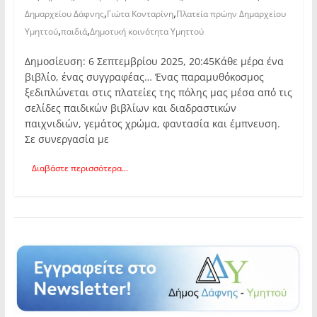
,
,
Δημαρχείου Δάφνης
Γιώτα Κονταρίνη
Πλατεία πρώην Δημαρχείου
,
,
Υμηττού
παιδιά
Δημοτική κοινότητα Υμηττού
Δημοσίευση: 6 Σεπτεμβρίου 2025, 20:45Κάθε μέρα ένα
βιβλίο, ένας συγγραφέας… Ένας παραμυθόκοσμος
ξεδιπλώνεται στις πλατείες της πόλης μας μέσα από τις
σελίδες παιδικών βιβλίων και διαδραστικών
παιχνιδιών, γεμάτος χρώμα, φαντασία και έμπνευση.
Σε συνεργασία με
Διαβάστε περισσότερα...