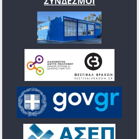
ΣΥΝΔΕΣΜΟΙ