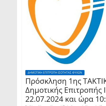
ΔΗΜΟΤΙΚΗ ΕΠΙΤΡΟΠΗ ΙΣΟΤΗΤΑΣ ΦΥΛΩΝ
Πρόσκληση 1ης TAKTI
Δημοτικής Επιτροπής Ι
22.07.2024 και ώρα 10