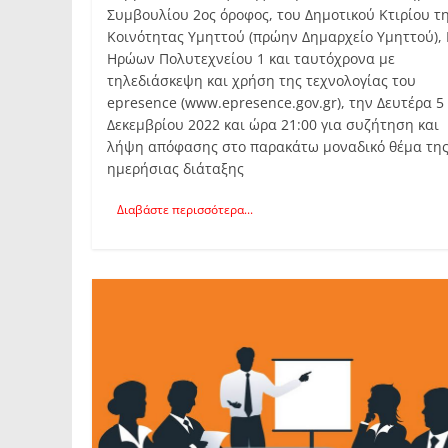
Συμβουλίου 2ος όροφος, του Δημοτικού Κτιρίου τ
Κοινότητας Υμηττού (πρώην Δημαρχείο Υμηττού), 
Ηρώων Πολυτεχνείου 1 και ταυτόχρονα με
τηλεδιάσκεψη και χρήση της τεχνολογίας του
epresence (www.epresence.gov.gr), την Δευτέρα 5
Δεκεμβρίου 2022 και ώρα 21:00 για συζήτηση και
λήψη απόφασης στο παρακάτω μοναδικό θέμα τη
ημερήσιας διάταξης
Διαβάστε περισσότερα...