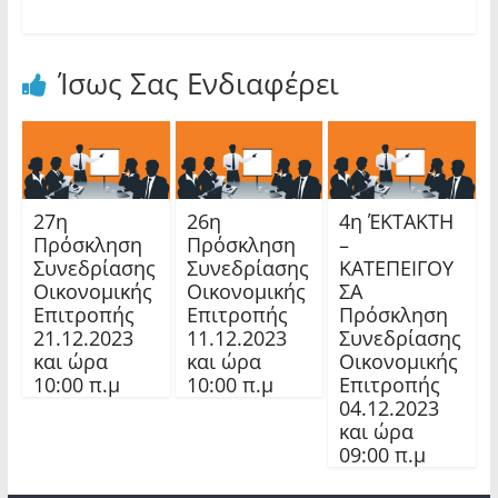
Ίσως Σας Ενδιαφέρει
27η
26η
4η ΈΚΤΑΚΤΗ
Πρόσκληση
Πρόσκληση
–
Συνεδρίασης
Συνεδρίασης
ΚΑΤΕΠΕΙΓΟΥ
Οικονομικής
Οικονομικής
ΣΑ
Επιτροπής
Επιτροπής
Πρόσκληση
21.12.2023
11.12.2023
Συνεδρίασης
και ώρα
και ώρα
Οικονομικής
10:00 π.μ
10:00 π.μ
Επιτροπής
04.12.2023
και ώρα
09:00 π.μ