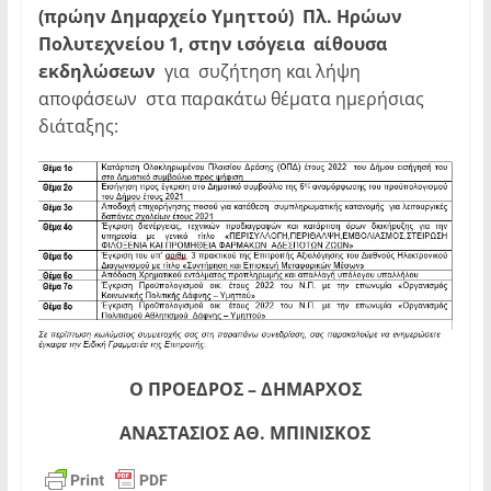
(πρώην Δημαρχείο Υμηττού) Πλ. Ηρώων
Πολυτεχνείου 1, στην ισόγεια αίθουσα
εκδηλώσεων
για συζήτηση και λήψη
αποφάσεων στα παρακάτω θέματα ημερήσιας
διάταξης:
Ο ΠΡΟΕΔΡΟΣ – ΔΗΜΑΡΧΟΣ
ΑΝΑΣΤΑΣΙΟΣ ΑΘ. ΜΠΙΝΙΣΚΟΣ