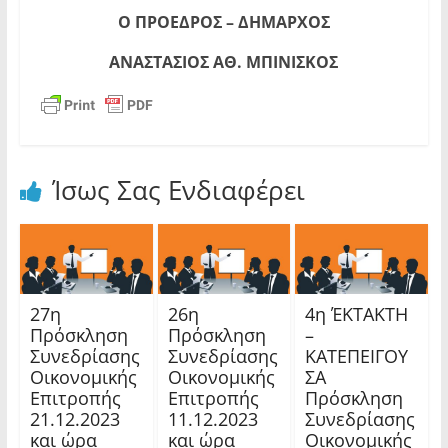
Ο ΠΡΟΕΔΡΟΣ – ΔΗΜΑΡΧΟΣ
ΑΝΑΣΤΑΣΙΟΣ ΑΘ. ΜΠΙΝΙΣΚΟΣ
Ίσως Σας Ενδιαφέρει
27η
26η
4η ΈΚΤΑΚΤΗ
Πρόσκληση
Πρόσκληση
–
Συνεδρίασης
Συνεδρίασης
ΚΑΤΕΠΕΙΓΟΥ
Οικονομικής
Οικονομικής
ΣΑ
Επιτροπής
Επιτροπής
Πρόσκληση
21.12.2023
11.12.2023
Συνεδρίασης
και ώρα
και ώρα
Οικονομικής