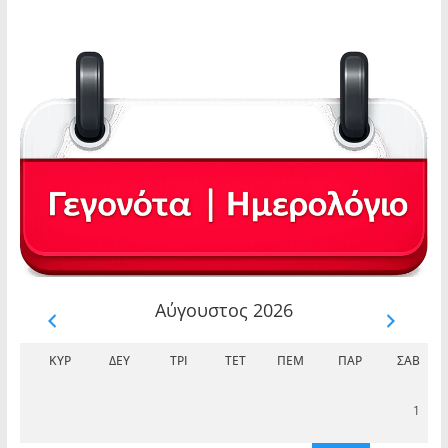
Αύγουστος 2026
ΚΥΡ
ΔΕΥ
ΤΡΊ
ΤΕΤ
ΠΈΜ
ΠΑΡ
ΣΆΒ
1