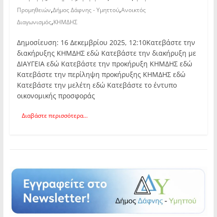
,
,
Προμηθειών
Δήμος Δάφνης - Υμηττού
Ανοικτός
,
Διαγωνισμός
ΚΗΜΔΗΣ
Δημοσίευση: 16 Δεκεμβρίου 2025, 12:10Κατεβάστε την
διακήρυξης ΚΗΜΔΗΣ εδώ Κατεβάστε την διακήρυξη με
ΔΙΑΥΓΕΙΑ εδώ Κατεβάστε την προκήρυξη ΚΗΜΔΗΣ εδώ
Κατεβάστε την περίληψη προκήρυξης ΚΗΜΔΗΣ εδώ
Κατεβάστε την μελέτη εδώ Κατεβάστε το έντυπο
οικονομικής προσφοράς
Διαβάστε περισσότερα...