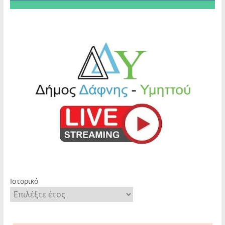
Ιστορικό