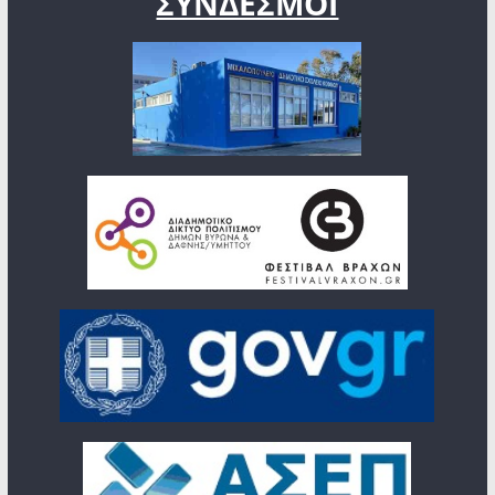
ΣΥΝΔΕΣΜΟΙ