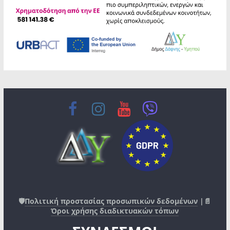
🛡️
Πολιτική προστασίας προσωπικών δεδομένων
|📄
Όροι χρήσης διαδικτυακών τόπων