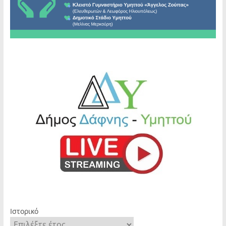
Ιστορικό