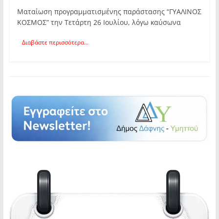
Ματαίωση προγραμματισμένης παράστασης “ΓΥΑΛΙΝΟΣ
ΚΟΣΜΟΣ” την Τετάρτη 26 Ιουλίου, λόγω καύσωνα
Διαβάστε περισσότερα...