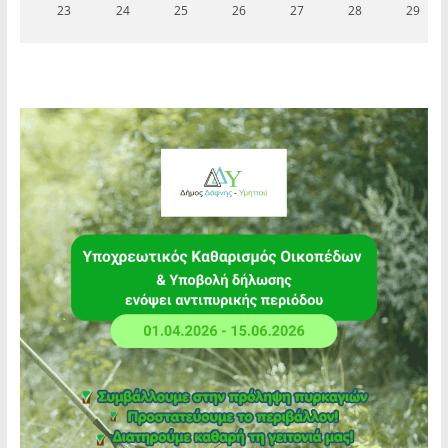
23
24
25
26
27
28
29