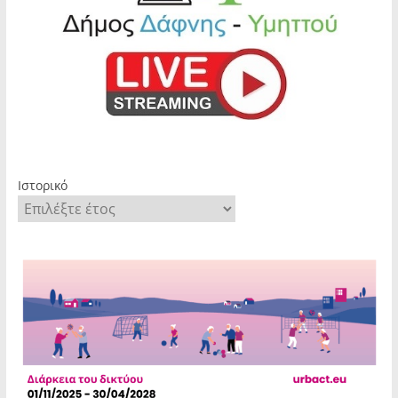
Ιστορικό