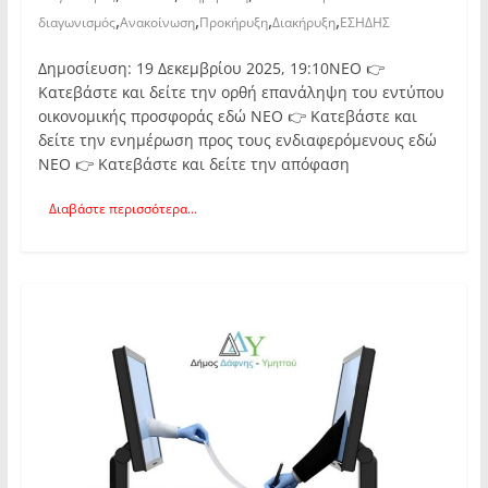
,
,
,
,
διαγωνισμός
Ανακοίνωση
Προκήρυξη
Διακήρυξη
ΕΣΗΔΗΣ
Δημοσίευση: 19 Δεκεμβρίου 2025, 19:10ΝΕΟ 👉
Κατεβάστε και δείτε την ορθή επανάληψη του εντύπου
οικονομικής προσφοράς εδώ ΝΕΟ 👉 Κατεβάστε και
δείτε την ενημέρωση προς τους ενδιαφερόμενους εδώ
ΝΕΟ 👉 Κατεβάστε και δείτε την απόφαση
Διαβάστε περισσότερα...