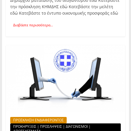
Δημάρχου ματαίωσης του διαγωνισμού εδώ Κατεβάστε
την πρόσκληση ΚΗΜΔΗΣ εδώ Κατεβάστε την μελέτη
εδώ Κατεβάστε το έντυπο οικονομικής προσφοράς εδώ
Διαβάστε περισσότερα...
ΠΡΟΣΚΛΗΣΗ ΕΝΔΙΑΦΕΡΟΝΤΟΣ
ΠΡΟΚΗΡΥΞΕΙΣ | ΠΡΟΣΛΗΨΕΙΣ | ΔΙΑΓΩΝΙΣΜΟΙ |