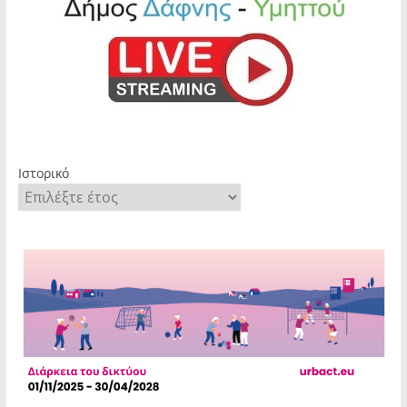
Ιστορικό