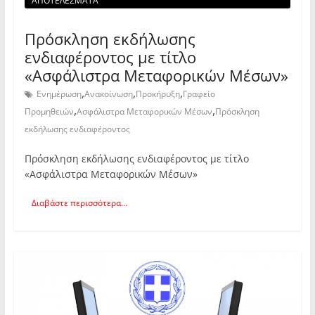
ΑΠΟΤΕΛΕΣΜΑΤΑ
Πρόσκληση εκδήλωσης
ενδιαφέροντος με τίτλο
«Ασφάλιστρα Μεταφορικών Μέσων»
,
,
,
Ενημέρωση
Ανακοίνωση
Προκήρυξη
Γραφείο
,
,
Προμηθειών
Ασφάλιστρα Μεταφορικών Μέσων
Πρόσκληση
εκδήλωσης ενδιαφέροντος
Πρόσκληση εκδήλωσης ενδιαφέροντος με τίτλο
«Ασφάλιστρα Μεταφορικών Μέσων»
Διαβάστε περισσότερα...