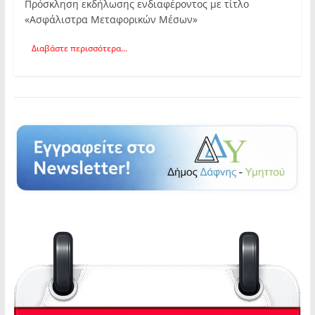
Πρόσκληση εκδήλωσης ενδιαφέροντος με τίτλο
«Ασφάλιστρα Μεταφορικών Μέσων»
Διαβάστε περισσότερα...