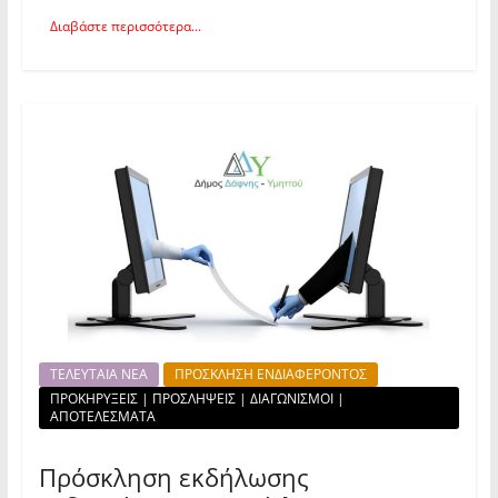
Διαβάστε περισσότερα...
ΤΕΛΕΥΤΑΙΑ ΝΕΑ
ΠΡΟΣΚΛΗΣΗ ΕΝΔΙΑΦΕΡΟΝΤΟΣ
ΠΡΟΚΗΡΥΞΕΙΣ | ΠΡΟΣΛΗΨΕΙΣ | ΔΙΑΓΩΝΙΣΜΟΙ |
ΑΠΟΤΕΛΕΣΜΑΤΑ
Πρόσκληση εκδήλωσης