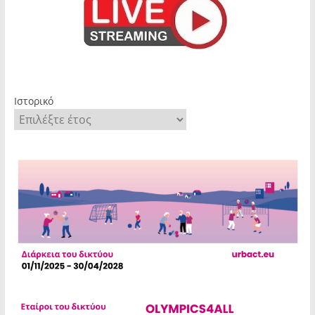
Ιστορικό