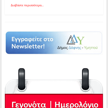
Διαβάστε περισσότερα...