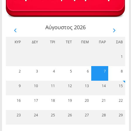
Αύγουστος 2026
ΚΥΡ
ΔΕΥ
ΤΡΊ
ΤΕΤ
ΠΈΜ
ΠΑΡ
ΣΆΒ
1
2
3
4
5
6
7
8
9
10
11
12
13
14
15
16
17
18
19
20
21
22
23
24
25
26
27
28
29