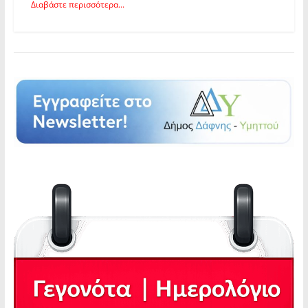
Διαβάστε περισσότερα...