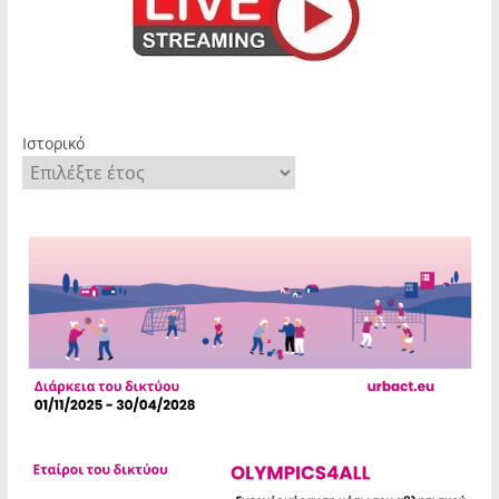
Ιστορικό