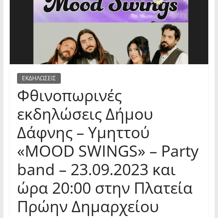
ΕΚΔΗΛΩΣΕΙΣ
Φθινοπωρινές
εκδηλώσεις Δήμου
Δάφνης – Υμηττού
«MOOD SWINGS» – Party
band – 23.09.2023 και
ώρα 20:00 στην Πλατεία
Πρώην Δημαρχείου